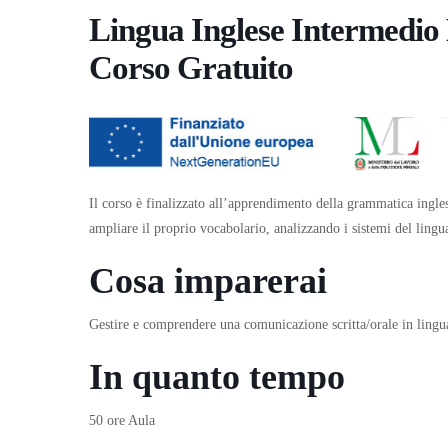
Lingua Inglese Intermedio 
Corso Gratuito
Il corso è finalizzato all’apprendimento della grammatica inglese
ampliare il proprio vocabolario, analizzando i sistemi del lingu
Cosa imparerai
Gestire e comprendere una comunicazione scritta/orale in lingu
In quanto tempo
50 ore Aula