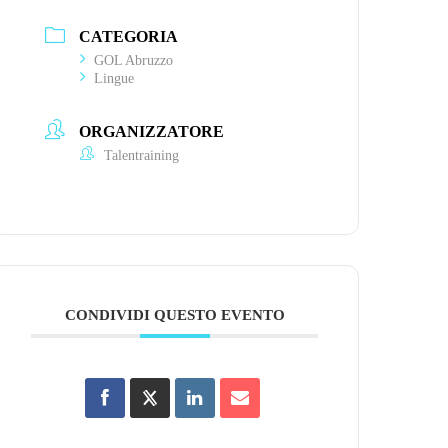
CATEGORIA
GOL Abruzzo
Lingue
ORGANIZZATORE
Talentraining
CONDIVIDI QUESTO EVENTO