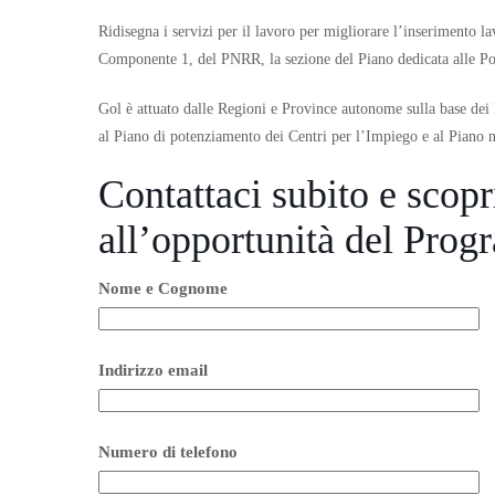
Ridisegna i servizi per il lavoro per migliorare l’inserimento la
Componente 1, del PNRR, la sezione del Piano dedicata alle Pol
Gol è attuato dalle Regioni e Province autonome sulla base dei 
al Piano di potenziamento dei Centri per l’Impiego e al Piano
Contattaci subito e scop
all’opportunità del Pr
Nome e Cognome
Indirizzo email
Numero di telefono