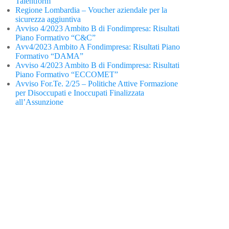
Talentform
Regione Lombardia – Voucher aziendale per la
sicurezza aggiuntiva
Avviso 4/2023 Ambito B di Fondimpresa: Risultati
Piano Formativo “C&C”
Avv4/2023 Ambito A Fondimpresa: Risultati Piano
Formativo “DAMA”
Avviso 4/2023 Ambito B di Fondimpresa: Risultati
Piano Formativo “ECCOMET”
Avviso For.Te. 2/25 – Politiche Attive Formazione
per Disoccupati e Inoccupati Finalizzata
all’Assunzione