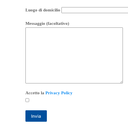
Luogo di domicilio
Messaggio (facoltativo)
Accetto la
Privacy Policy