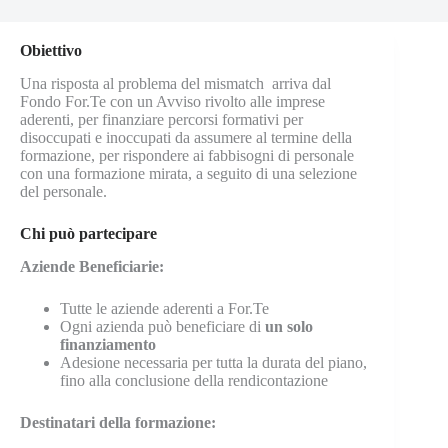
Obiettivo
Una risposta al problema del mismatch arriva dal
Fondo For.Te con un Avviso rivolto alle imprese
aderenti, per finanziare percorsi formativi per
disoccupati e inoccupati da assumere al termine della
formazione, per rispondere ai fabbisogni di personale
con una formazione mirata, a seguito di una selezione
del personale.
Chi può partecipare
Aziende Beneficiarie:
Tutte le aziende aderenti a For.Te
Ogni azienda può beneficiare di
un solo
finanziamento
Adesione necessaria per tutta la durata del piano,
fino alla conclusione della rendicontazione
Destinatari della formazione: