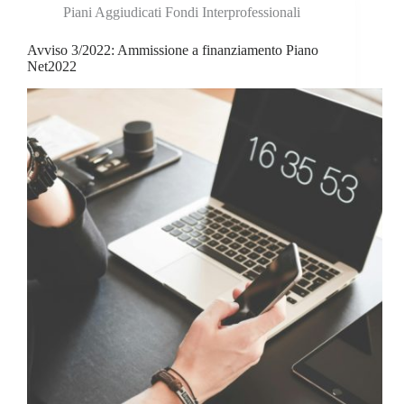
Piani Aggiudicati Fondi Interprofessionali
Avviso 3/2022: Ammissione a finanziamento Piano
Net2022