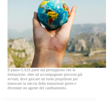
Il piano GAIA parte dal presupposto che la
formazione, oltre ad accompagnare processi già
avviati, deve giocare un ruolo propulsore per
innescare la miccia della transizione green e
diventare un agente del cambiamento.