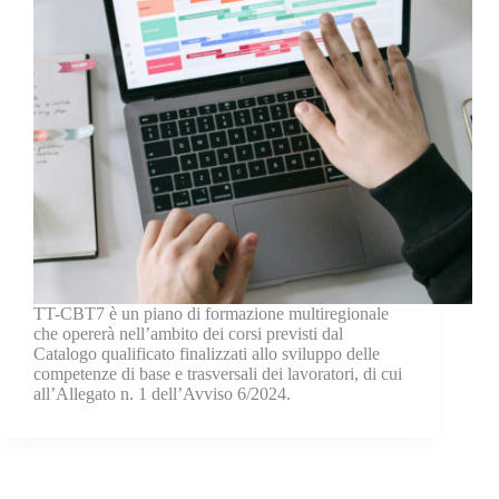
TT-CBT7 è un piano di formazione multiregionale
che opererà nell’ambito dei corsi previsti dal
Catalogo qualificato finalizzati allo sviluppo delle
competenze di base e trasversali dei lavoratori, di cui
all’Allegato n. 1 dell’Avviso 6/2024.