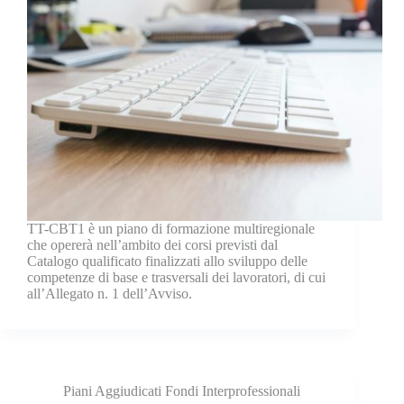
TT-CBT1 è un piano di formazione multiregionale
che opererà nell’ambito dei corsi previsti dal
Catalogo qualificato finalizzati allo sviluppo delle
competenze di base e trasversali dei lavoratori, di cui
all’Allegato n. 1 dell’Avviso.
Piani Aggiudicati Fondi Interprofessionali