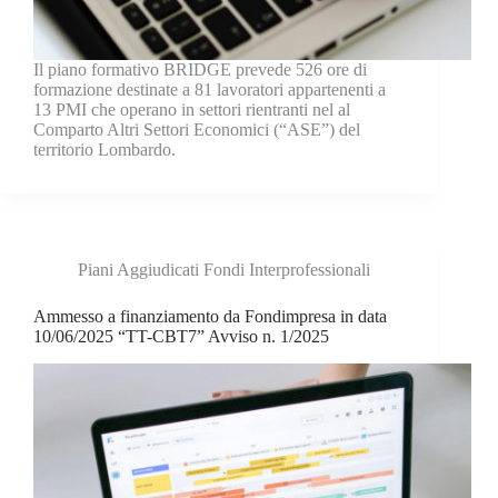
Il piano formativo BRIDGE prevede 526 ore di
formazione destinate a 81 lavoratori appartenenti a
13 PMI che operano in settori rientranti nel al
Comparto Altri Settori Economici (“ASE”) del
territorio Lombardo.
Piani Aggiudicati Fondi Interprofessionali
Ammesso a finanziamento da Fondimpresa in data
10/06/2025 “TT-CBT7” Avviso n. 1/2025