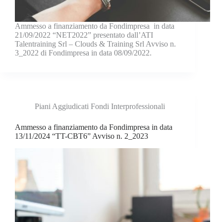
Ammesso a finanziamento da Fondimpresa in data
21/09/2022 “NET2022” presentato dall’ATI
Talentraining Srl – Clouds & Training Srl Avviso n.
3_2022 di Fondimpresa in data 08/09/2022.
Piani Aggiudicati Fondi Interprofessionali
Ammesso a finanziamento da Fondimpresa in data
13/11/2024 “TT-CBT6” Avviso n. 2_2023