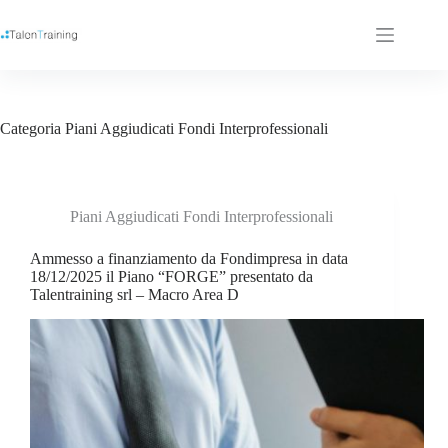
Categoria
Piani Aggiudicati Fondi Interprofessionali
Piani Aggiudicati Fondi Interprofessionali
Ammesso a finanziamento da Fondimpresa in data
18/12/2025 il Piano “FORGE” presentato da
Talentraining srl – Macro Area D