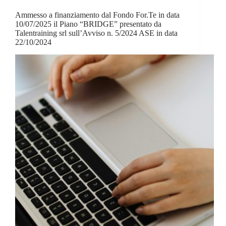
Ammesso a finanziamento dal Fondo For.Te in data
10/07/2025 il Piano “BRIDGE” presentato da
Talentraining srl sull’Avviso n. 5/2024 ASE in data
22/10/2024