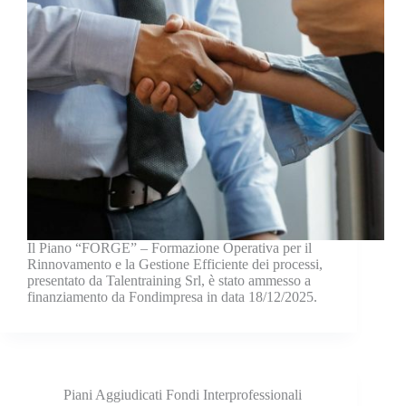
Il Piano “FORGE” – Formazione Operativa per il
Rinnovamento e la Gestione Efficiente dei processi,
presentato da Talentraining Srl, è stato ammesso a
finanziamento da Fondimpresa in data 18/12/2025.
Piani Aggiudicati Fondi Interprofessionali