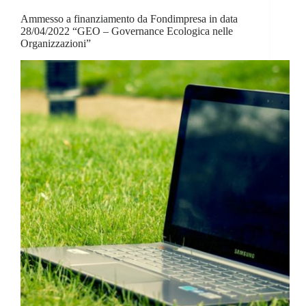
Ammesso a finanziamento da Fondimpresa in data
28/04/2022 “GEO – Governance Ecologica nelle
Organizzazioni”