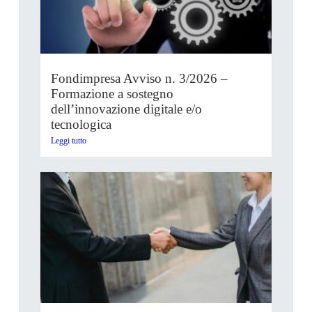
Fondimpresa Avviso n. 3/2026 –
Formazione a sostegno
dell’innovazione digitale e/o
tecnologica
Leggi tutto