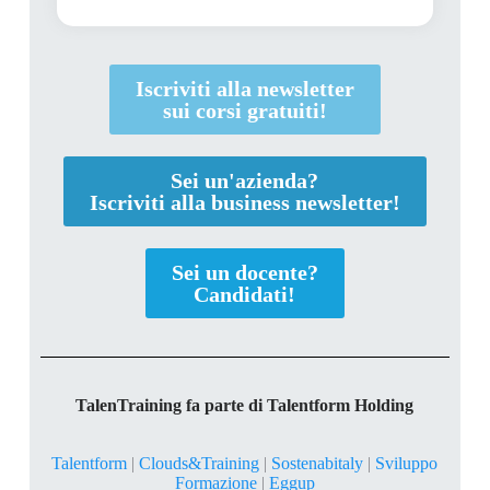
Iscriviti alla newsletter
sui corsi gratuiti!
Sei un'azienda?
Iscriviti alla business newsletter!
Sei un docente?
Candidati!
TalenTraining fa parte di Talentform Holding
Talentform
|
Clouds&Training
|
Sostenabitaly
|
Sviluppo
Formazione
|
Eggup