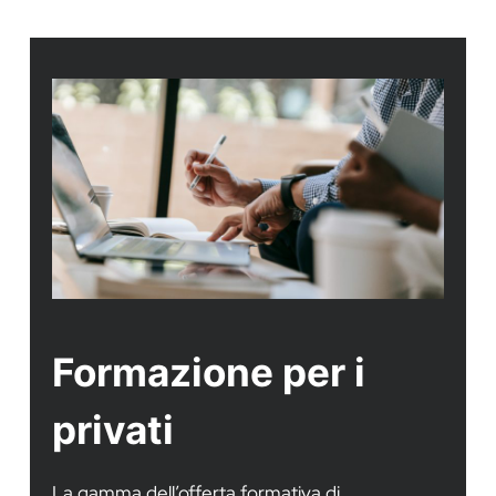
Formazione per i
privati
La gamma dell’offerta formativa di