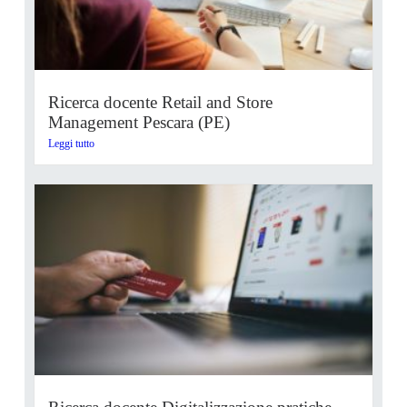
Ricerca docente Retail and Store
Management Pescara (PE)
Leggi tutto