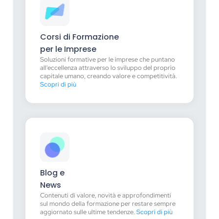
Corsi di Formazione
per le Imprese
Soluzioni formative per le imprese che puntano
all'eccellenza attraverso lo sviluppo del proprio
capitale umano, creando valore e competitività.
Scopri di più
Blog e
News
Contenuti di valore, novità e approfondimenti
sul mondo della formazione per restare sempre
aggiornato sulle ultime tendenze.
Scopri di più