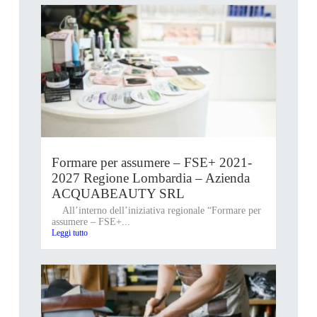
Formare per assumere – FSE+ 2021-
2027 Regione Lombardia – Azienda
ACQUABEAUTY SRL
All’interno dell’iniziativa regionale “Formare per
assumere – FSE+...
Leggi tutto