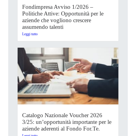
Fondimpresa Avviso 1/2026 –
Politiche Attive: Opportunità per le
aziende che vogliono crescere
assumendo talenti
Leggi tutto
Catalogo Nazionale Voucher 2026
3/25: un’opportunità importante per le
aziende aderenti al Fondo For.Te.
Leggi tutto