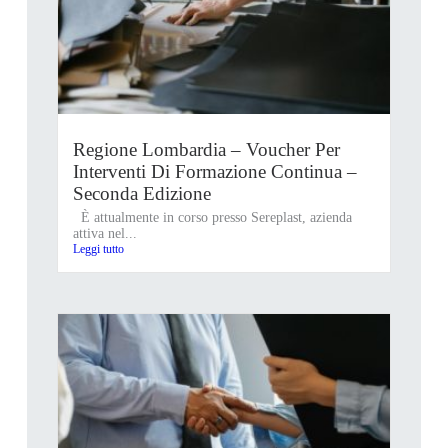
Regione Lombardia – Voucher Per
Interventi Di Formazione Continua –
Seconda Edizione
È attualmente in corso presso Sereplast, azienda
attiva nel...
Leggi tutto