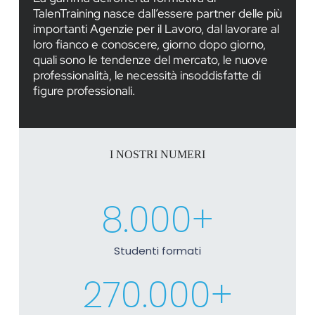
TalenTraining nasce dall’essere partner delle più
importanti Agenzie per il Lavoro, dal lavorare al
loro fianco e conoscere, giorno dopo giorno,
quali sono le tendenze del mercato, le nuove
professionalità, le necessità insoddisfatte di
figure professionali.
I NOSTRI NUMERI
8.000
+
Studenti formati
270.000
+