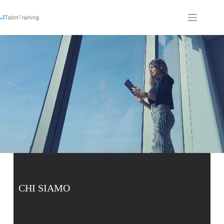
CHI SIAMO