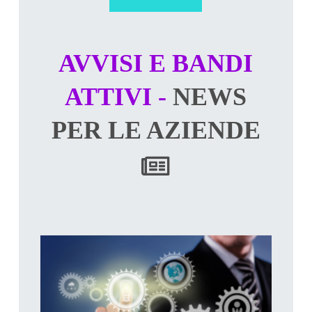
AVVISI E BANDI
ATTIVI -
NEWS
PER LE AZIENDE