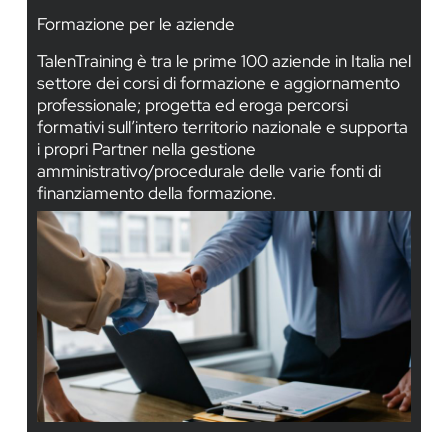
Formazione per le aziende
TalenTraining è tra le prime 100 aziende in Italia nel
settore dei corsi di formazione e aggiornamento
professionale; progetta ed eroga percorsi
formativi sull’intero territorio nazionale e supporta
i propri Partner nella gestione
amministrativo/procedurale delle varie fonti di
finanziamento della formazione.