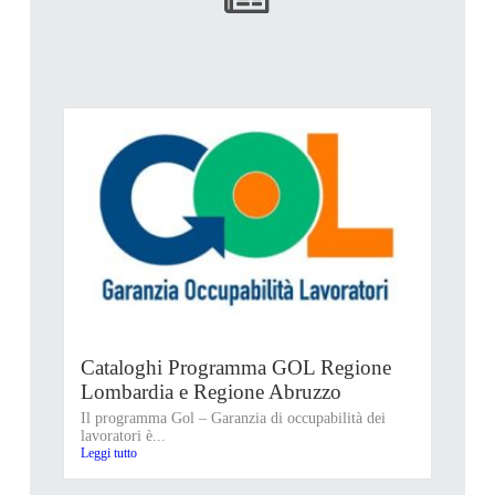
Cataloghi Programma GOL Regione
Lombardia e Regione Abruzzo
Il programma Gol – Garanzia di occupabilità dei
lavoratori è...
Leggi tutto