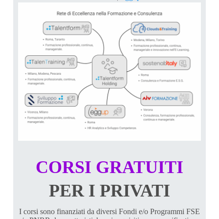
CORSI GRATUITI
PER I PRIVATI
I corsi sono finanziati da diversi Fondi e/o Programmi FSE