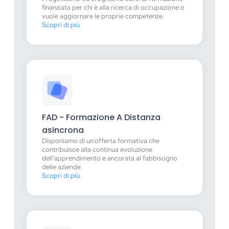
finanziata per chi è alla ricerca di occupazione o
vuole aggiornare le proprie competenze.
Scopri di più
FAD - Formazione A Distanza
asincrona
Disponiamo di un'offerta formativa che
contribuisce alla continua evoluzione
dell’apprendimento e ancorata al fabbisogno
delle aziende.
Scopri di più