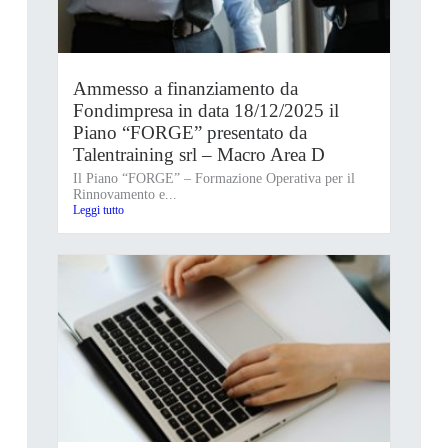
Ammesso a finanziamento da
Fondimpresa in data 18/12/2025 il
Piano “FORGE” presentato da
Talentraining srl – Macro Area D
Il Piano “FORGE” – Formazione Operativa per il
Rinnovamento e...
Leggi tutto