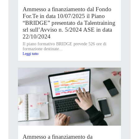
Ammesso a finanziamento dal Fondo
For.Te in data 10/07/2025 il Piano
“BRIDGE” presentato da Talentraining
srl sull’Avviso n. 5/2024 ASE in data
22/10/2024
Il piano formativo BRIDGE prevede 526 ore di
formazione destinate...
Leggi tutto
Ammesso a finanziamento da