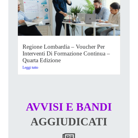
Regione Lombardia – Voucher Per
Interventi Di Formazione Continua –
Quarta Edizione
Leggi tutto
AVVISI E BANDI
AGGIUDICATI