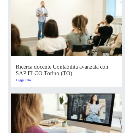
Ricerca docente Contabilità avanzata con
SAP FI-CO Torino (TO)
Leggi tutto