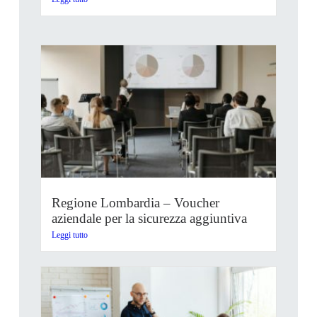
Regione Lombardia – Voucher
aziendale per la sicurezza aggiuntiva
Leggi tutto