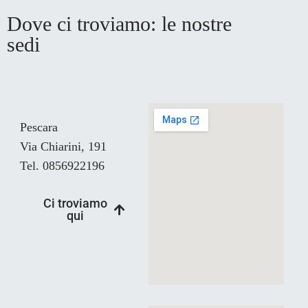
Dove ci troviamo: le nostre
sedi
Pescara
Via Chiarini, 191
Tel. 0856922196
Ci troviamo
qui