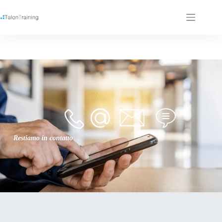
Restiamo in contatto