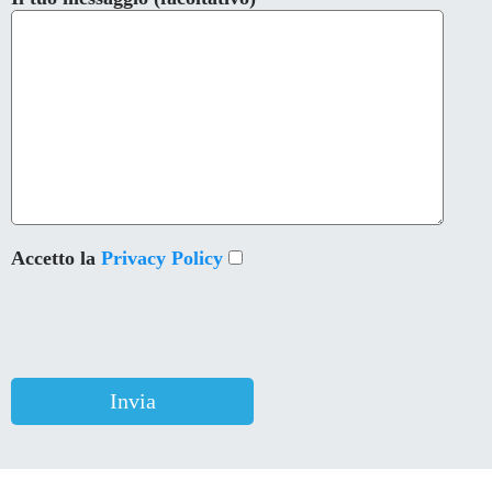
Accetto la
Privacy Policy