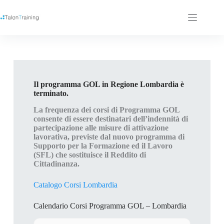
Il programma GOL in Regione Lombardia è
terminato.
La frequenza dei corsi di Programma GOL
consente di essere destinatari dell’indennità di
partecipazione alle misure di attivazione
lavorativa, previste dal nuovo programma di
Supporto per la Formazione ed il Lavoro
(SFL) che sostituisce il Reddito di
Cittadinanza.
Catalogo Corsi Lombardia
Calendario Corsi Programma GOL – Lombardia