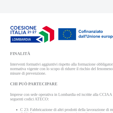
FINALITÀ
Interventi formativi aggiuntivi rispetto alla formazione obbligator
normativa vigente con lo scopo di ridurre il rischio del fenomeno i
misure di prevenzione.
CHI PUÒ PARTECIPARE
Imprese con sede operativa in Lombardia ed iscritte alla CCIAA
seguenti codici ATECO:
C 23: Fabbricazione di altri prodotti della lavorazione di ma