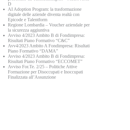
D
AI Adoption Program: la trasformazione
digitale delle aziende diventa realtà con
Epicode e Talentform
Regione Lombardia – Voucher aziendale per
la sicurezza aggiuntiva
Avviso 4/2023 Ambito B di Fondimpresa:
Risultati Piano Formativo “C&C”
Avv4/2023 Ambito A Fondimpresa: Risultati
Piano Formativo “DAMA”
Avviso 4/2023 Ambito B di Fondimpresa:
Risultati Piano Formativo “ECCOMET”
Avviso For.Te. 2/25 – Politiche Attive
Formazione per Disoccupati e Inoccupati
Finalizzata all’Assunzione