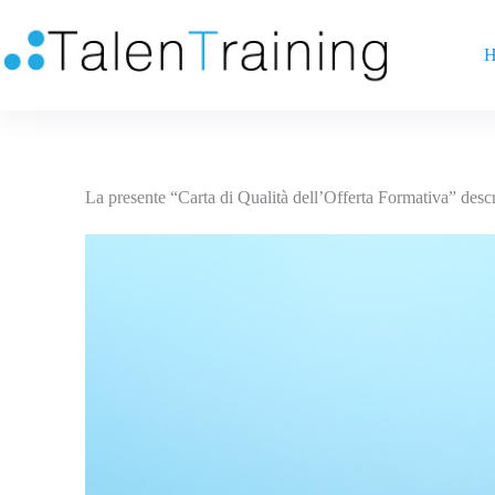
H
La presente “Carta di Qualità dell’Offerta Formativa” descr