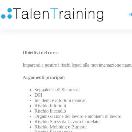
H
Obiettivi del corso
Imparerai a gestire i rischi legati alla movimentazione manua
Argomenti principali
Segnaletica di Sicurezza
DPI
Incidenti e infortuni mancati
Rischio Infortuni
Rischio Incendio
Organizzazione del lavoro e ambienti di lavoro
Rischio Stress da Lavoro Correlato
Rischio Mobbing e Burnout