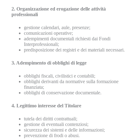
2. Organizzazione ed erogazione delle attività
professionali
gestione calendari, aule, presenze;
comunicazioni operative;
adempimenti documentali richiesti dai Fondi
Interprofessionali;
predisposizione dei registri e dei materiali necessari.
3. Adempimento di obblighi di legge
obblighi fiscali, civilistici e contabili;
obblighi derivanti da normative sulla formazione
finanziata;
obblighi di conservazione documentale.
4. Legittimo interesse del Titolare
tutela dei diritti contrattuali;
gestione di eventuali contenziosi;
sicurezza dei sistemi e delle informazioni;
prevenzione di frodi o abusi.