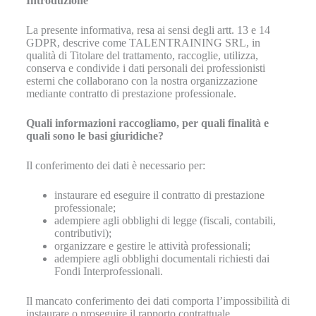
Introduzione
La presente informativa, resa ai sensi degli artt. 13 e 14
GDPR, descrive come TALENTRAINING SRL, in
qualità di Titolare del trattamento, raccoglie, utilizza,
conserva e condivide i dati personali dei professionisti
esterni che collaborano con la nostra organizzazione
mediante contratto di prestazione professionale.
Quali informazioni raccogliamo, per quali finalità e
quali sono le basi giuridiche?
Il conferimento dei dati è necessario per:
instaurare ed eseguire il contratto di prestazione
professionale;
adempiere agli obblighi di legge (fiscali, contabili,
contributivi);
organizzare e gestire le attività professionali;
adempiere agli obblighi documentali richiesti dai
Fondi Interprofessionali.
Il mancato conferimento dei dati comporta l’impossibilità di
instaurare o proseguire il rapporto contrattuale.