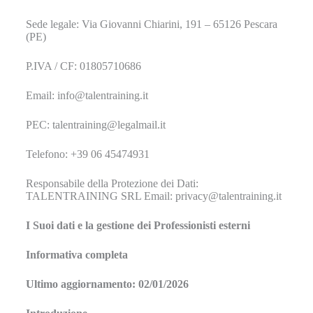
Sede legale: Via Giovanni Chiarini, 191 – 65126 Pescara
(PE)
P.IVA / CF: 01805710686
Email: info@talentraining.it
PEC: talentraining@legalmail.it
Telefono: +39 06 45474931
Responsabile della Protezione dei Dati:
TALENTRAINING SRL Email: privacy@talentraining.it
I Suoi dati e la gestione dei Professionisti esterni
Informativa completa
Ultimo aggiornamento: 02/01/2026