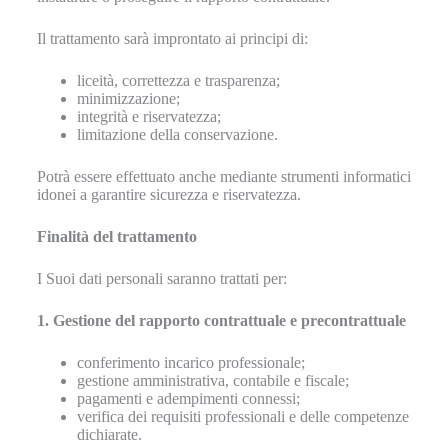
Il trattamento sarà improntato ai principi di:
liceità, correttezza e trasparenza;
minimizzazione;
integrità e riservatezza;
limitazione della conservazione.
Potrà essere effettuato anche mediante strumenti informatici
idonei a garantire sicurezza e riservatezza.
Finalità del trattamento
I Suoi dati personali saranno trattati per:
1. Gestione del rapporto contrattuale e precontrattuale
conferimento incarico professionale;
gestione amministrativa, contabile e fiscale;
pagamenti e adempimenti connessi;
verifica dei requisiti professionali e delle competenze
dichiarate.