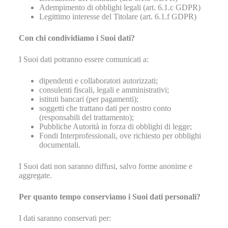
Adempimento di obblighi legali (art. 6.1.c GDPR)
Legittimo interesse del Titolare (art. 6.1.f GDPR)
Con chi condividiamo i Suoi dati?
I Suoi dati potranno essere comunicati a:
dipendenti e collaboratori autorizzati;
consulenti fiscali, legali e amministrativi;
istituti bancari (per pagamenti);
soggetti che trattano dati per nostro conto
(responsabili del trattamento);
Pubbliche Autorità in forza di obblighi di legge;
Fondi Interprofessionali, ove richiesto per obblighi
documentali.
I Suoi dati non saranno diffusi, salvo forme anonime e
aggregate.
Per quanto tempo conserviamo i Suoi dati personali?
I dati saranno conservati per: