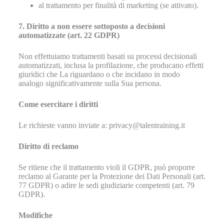
al trattamento per finalità di marketing (se attivato).
7. Diritto a non essere sottoposto a decisioni
automatizzate (art. 22 GDPR)
Non effettuiamo trattamenti basati su processi decisionali
automatizzati, inclusa la profilazione, che producano effetti
giuridici che La riguardano o che incidano in modo
analogo significativamente sulla Sua persona.
Come esercitare i diritti
Le richieste vanno inviate a: privacy@talentraining.it
Diritto di reclamo
Se ritiene che il trattamento violi il GDPR, può proporre
reclamo al Garante per la Protezione dei Dati Personali (art.
77 GDPR) o adire le sedi giudiziarie competenti (art. 79
GDPR).
Modifiche