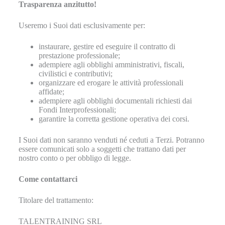
Trasparenza anzitutto!
Useremo i Suoi dati esclusivamente per:
instaurare, gestire ed eseguire il contratto di
prestazione professionale;
adempiere agli obblighi amministrativi, fiscali,
civilistici e contributivi;
organizzare ed erogare le attività professionali
affidate;
adempiere agli obblighi documentali richiesti dai
Fondi Interprofessionali;
garantire la corretta gestione operativa dei corsi.
I Suoi dati non saranno venduti né ceduti a Terzi. Potranno
essere comunicati solo a soggetti che trattano dati per
nostro conto o per obbligo di legge.
Come contattarci
Titolare del trattamento:
TALENTRAINING SRL