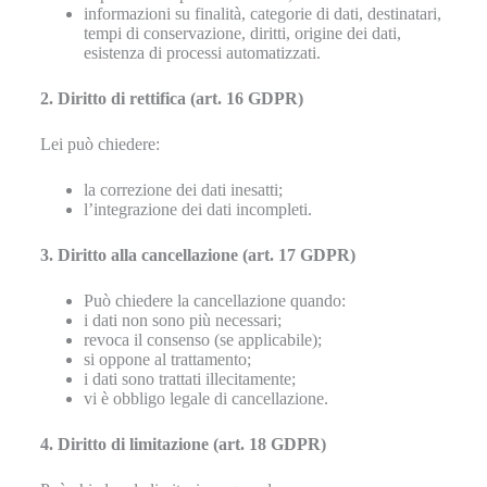
informazioni su finalità, categorie di dati, destinatari,
tempi di conservazione, diritti, origine dei dati,
esistenza di processi automatizzati.
2. Diritto di rettifica (art. 16 GDPR)
Lei può chiedere:
la correzione dei dati inesatti;
l’integrazione dei dati incompleti.
3. Diritto alla cancellazione (art. 17 GDPR)
Può chiedere la cancellazione quando:
i dati non sono più necessari;
revoca il consenso (se applicabile);
si oppone al trattamento;
i dati sono trattati illecitamente;
vi è obbligo legale di cancellazione.
4. Diritto di limitazione (art. 18 GDPR)