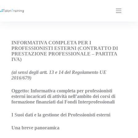
INFORMATIVA COMPLETA PER I
PROFESSIONISTI ESTERNI (CONTRATTO DI
PRESTAZIONE PROFESSIONALE – PARTITA
IVA)
(ai sensi degli artt. 13 e 14 del Regolamento UE
2016/679)
Oggetto: Informativa completa per professionisti
esterni incaricati di attività nell’ambito dei corsi di
formazione finanziati dai Fondi Interprofessionali
I Suoi dati e la gestione dei Professionisti esterni
Una breve panoramica