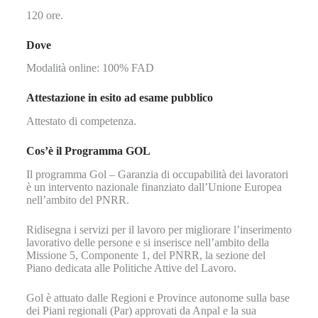
120 ore.
Dove
Modalità online: 100% FAD
Attestazione in esito ad esame pubblico
Attestato di competenza.
Cos’è il Programma GOL
Il programma Gol – Garanzia di occupabilità dei lavoratori
è un intervento nazionale finanziato dall’Unione Europea
nell’ambito del PNRR.
Ridisegna i servizi per il lavoro per migliorare l’inserimento
lavorativo delle persone e si inserisce nell’ambito della
Missione 5, Componente 1, del PNRR, la sezione del
Piano dedicata alle Politiche Attive del Lavoro.
Gol è attuato dalle Regioni e Province autonome sulla base
dei Piani regionali (Par) approvati da Anpal e la sua