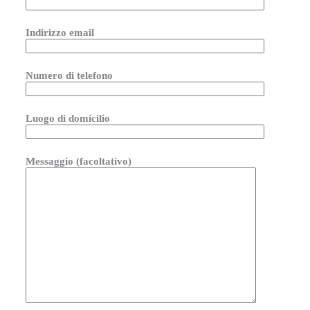
Indirizzo email
Numero di telefono
Luogo di domicilio
Messaggio (facoltativo)