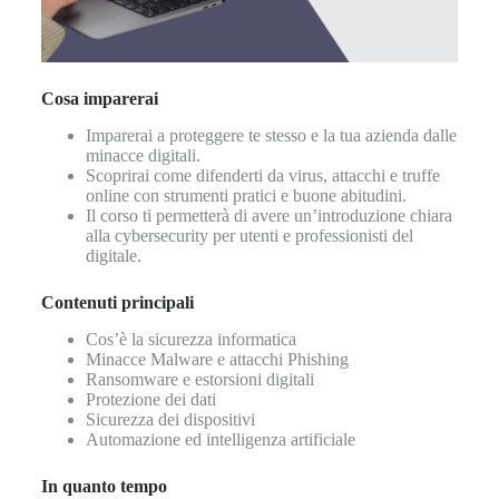
Cosa imparerai
Imparerai a proteggere te stesso e la tua azienda dalle
minacce digitali.
Scoprirai come difenderti da virus, attacchi e truffe
online con strumenti pratici e buone abitudini.
Il corso ti permetterà di avere un’introduzione chiara
alla cybersecurity per utenti e professionisti del
digitale.
Contenuti principali
Cos’è la sicurezza informatica
Minacce Malware e attacchi Phishing
Ransomware e estorsioni digitali
Protezione dei dati
Sicurezza dei dispositivi
Automazione ed intelligenza artificiale
In quanto tempo