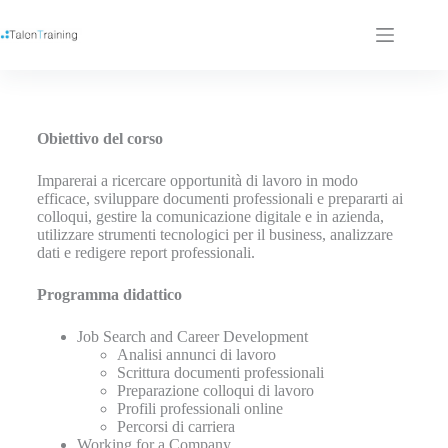
Obiettivo del corso
Imparerai a ricercare opportunità di lavoro in modo
efficace, sviluppare documenti professionali e prepararti ai
colloqui, gestire la comunicazione digitale e in azienda,
utilizzare strumenti tecnologici per il business, analizzare
dati e redigere report professionali.
Programma didattico
Job Search and Career Development
Analisi annunci di lavoro
Scrittura documenti professionali
Preparazione colloqui di lavoro
Profili professionali online
Percorsi di carriera
Working for a Company