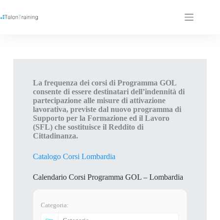
La frequenza dei corsi di Programma GOL
consente di essere destinatari dell’indennità di
partecipazione alle misure di attivazione
lavorativa, previste dal nuovo programma di
Supporto per la Formazione ed il Lavoro
(SFL) che sostituisce il Reddito di
Cittadinanza.
Catalogo Corsi Lombardia
Calendario Corsi Programma GOL – Lombardia
Categoria: