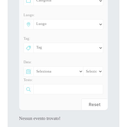
Luogo:
Tag:
Data:
Testo:
Reset
Nessun evento trovato!