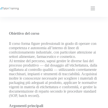
Obiettivo del corso
Il corso forma figure professionali in grado di operare con
competenza e autonomia all’interno di linee di
confezionamento industriale, con particolare attenzione ai
settori alimentare, farmaceutico e cosmetico.
Al termine del percorso, saprai gestire le diverse fasi del
processo produttivo — dal dosaggio all’etichettatura, dalla
sigillatura al controllo qualità — utilizzando correttamente
macchinari, impianti e strumenti di tracciabilità. Acquisirai
inoltre le conoscenze necessarie per scegliere i materiali di
packaging più adeguati al prodotto, applicare le normative
vigenti in materia di etichettatura e conformità, e gestire la
documentazione di reparto secondo le procedure standard
(SOP, batch record).
Argomenti principali