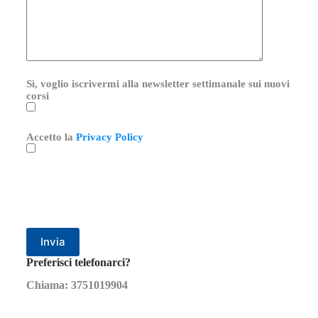
Sì, voglio iscrivermi alla newsletter settimanale sui nuovi
corsi
Accetto la
Privacy Policy
Preferisci telefonarci?
Chiama: 3751019904