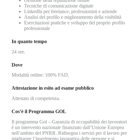
Gestione della reputazione online
Tecniche di comunicazione digitale
LinkedIn per freelance, professionisti e aziende
Analisi del profilo e miglioramento della visibilità
Esercitazioni pratiche e sviluppo del proprio profilo
professionale
In quanto tempo
24 ore.
Dove
Modalità online: 100% FAD.
Attestazione in esito ad esame pubblico
Attestato di competenza.
Cos’è il Programma GOL
Il programma Gol – Garanzia di occupabilità dei lavoratori
è un intervento nazionale finanziato dall’Unione Europea
nell’ambito del PNRR. Ridisegna i servizi per il lavoro per
migliorare l’inserimento lavorativo delle persone e si