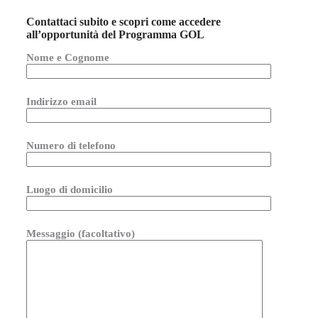
Contattaci subito e scopri come accedere
all’opportunità del Programma GOL
Nome e Cognome
Indirizzo email
Numero di telefono
Luogo di domicilio
Messaggio (facoltativo)