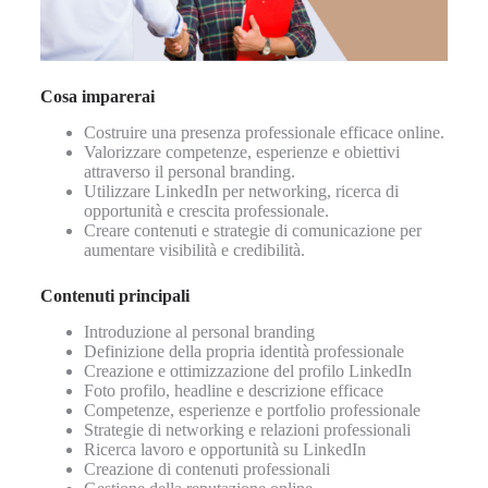
Cosa imparerai
Costruire una presenza professionale efficace online.
Valorizzare competenze, esperienze e obiettivi
attraverso il personal branding.
Utilizzare LinkedIn per networking, ricerca di
opportunità e crescita professionale.
Creare contenuti e strategie di comunicazione per
aumentare visibilità e credibilità.
Contenuti principali
Introduzione al personal branding
Definizione della propria identità professionale
Creazione e ottimizzazione del profilo LinkedIn
Foto profilo, headline e descrizione efficace
Competenze, esperienze e portfolio professionale
Strategie di networking e relazioni professionali
Ricerca lavoro e opportunità su LinkedIn
Creazione di contenuti professionali