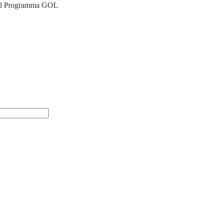
à del Programma GOL