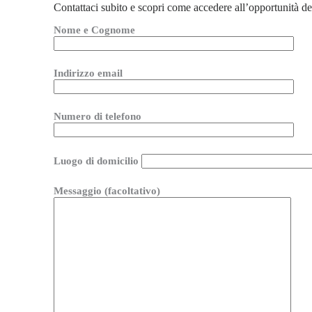
Contattaci subito e scopri come accedere all’opportunit
Nome e Cognome
Indirizzo email
Numero di telefono
Luogo di domicilio
Messaggio (facoltativo)