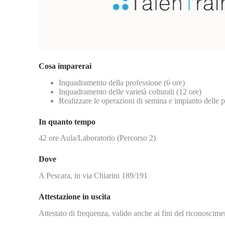
Cosa imparerai
Inquadramento della professione (6 ore)
Inquadramento delle varietà colturali (12 ore)
Realizzare le operazioni di semina e impianto delle p
In quanto tempo
42 ore Aula/Laboratorio (Percorso 2)
Dove
A Pescara, in via Chiarini 189/191
Attestazione in uscita
Attestato di frequenza, valido anche ai fini del riconoscime