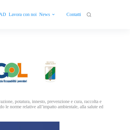
AD
Lavora con noi
News
Contatti
vazione, potatura, innesto, prevenzione e cura, raccolta e
do le norme relative all’impatto ambientale, alla salute ed