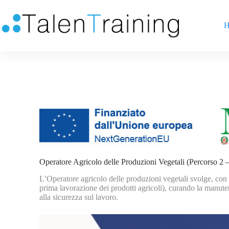
H
Operatore Agricolo delle Produzioni Vegetali (Percorso 2 
L’Operatore agricolo delle produzioni vegetali svolge, con a
prima lavorazione dei prodotti agricoli), curando la manuten
alla sicurezza sul lavoro.