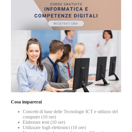
Cosa imparerai
Concetti di base delle Tecnologie ICT e utilizzo del
computer (10 ore)
Elaborare testi (10 ore)
Utilizzare fogli elettronici (10 ore)