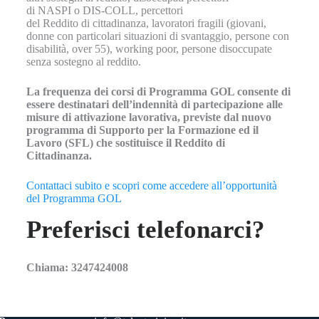
di NASPI o DIS-COLL, percettori
del Reddito di cittadinanza, lavoratori fragili (giovani,
donne con particolari situazioni di svantaggio, persone con
disabilità, over 55), working poor, persone disoccupate
senza sostegno al reddito.
La frequenza dei corsi di Programma GOL consente di
essere destinatari dell’indennità di partecipazione alle
misure di attivazione lavorativa, previste dal nuovo
programma di Supporto per la Formazione ed il
Lavoro (SFL) che sostituisce il Reddito di
Cittadinanza.
Contattaci subito e scopri come accedere all’opportunità
del Programma GOL
Preferisci telefonarci?
Chiama: 3247424008
Contatti