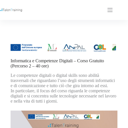
Informatica e Competenze Digitali – Corso Gratuito
(Percorso 2 – 40 ore)
Le competenze digitali o digital skills sono abilità
trasversali che riguardano l’uso degli strumenti informatici
e di comunicazione e tutto ciò che gira intorno ad essi.
In particolare, il focus del corso riguarda le competenze
digitali e si concentra sulle tecnologie necessarie nel lavoro
e nella vita di tutti i giorni.