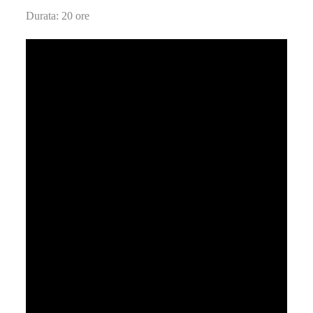
Durata: 20 ore