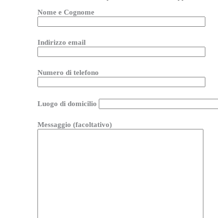
Nome e Cognome
Indirizzo email
Numero di telefono
Luogo di domicilio
Messaggio (facoltativo)