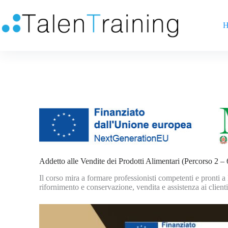
H
Addetto alle Vendite dei Prodotti Alimentari (Percorso 2 –
Il corso mira a formare professionisti competenti e pronti a
rifornimento e conservazione, vendita e assistenza ai clienti