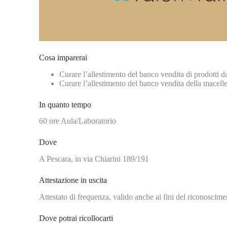
Cosa imparerai
Curare l’allestimento del banco vendita di prodotti d
Curare l’allestimento del banco vendita della macelleri
In quanto tempo
60 ore Aula/Laboratorio
Dove
A Pescara, in via Chiarini 189/191
Attestazione in uscita
Attestato di frequenza, valido anche ai fini del riconoscimen
Dove potrai ricollocarti