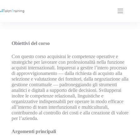
Obiettivi del corso
Con questo corso acquisirai le competenze operative e
strategiche per lavorare con professionalità nella funzione
acquisti internazionali. Imparerai a gestire l’intero processo
di approvvigionamento — dalla richiesta di acquisto alla
selezione e valutazione dei fornitori, dalla negoziazione alla
gestione contrattuale — padroneggiando gli strumenti
analitici e digitali a supporto delle decisioni. Svilupperai
inoltre le competenze relazionali, linguistiche e
organizzative indispensabili per operare in modo efficace
all’interno di team interfunzionali e multiculturali,
contribuendo al controllo dei costi e alla creazione di valore
per l’azienda.
Argomenti principali