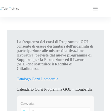
La frequenza dei corsi di Programma GOL
consente di essere destinatari dell’indennità di
partecipazione alle misure di attivazione
lavorativa, previste dal nuovo programma di
Supporto per la Formazione ed il Lavoro
(SFL) che sostituisce il Reddito di
Cittadinanza.
Catalogo Corsi Lombardia
Calendario Corsi Programma GOL – Lombardia
Categoria: