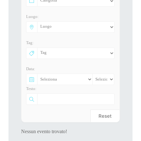
Luogo:
Tag:
Data:
Testo:
Reset
Nessun evento trovato!