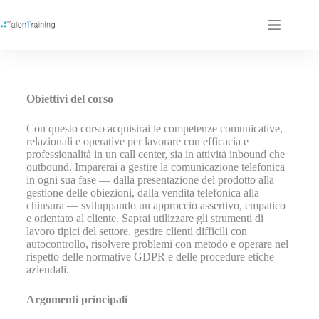
Obiettivi del corso
Con questo corso acquisirai le competenze comunicative,
relazionali e operative per lavorare con efficacia e
professionalità in un call center, sia in attività inbound che
outbound. Imparerai a gestire la comunicazione telefonica
in ogni sua fase — dalla presentazione del prodotto alla
gestione delle obiezioni, dalla vendita telefonica alla
chiusura — sviluppando un approccio assertivo, empatico
e orientato al cliente. Saprai utilizzare gli strumenti di
lavoro tipici del settore, gestire clienti difficili con
autocontrollo, risolvere problemi con metodo e operare nel
rispetto delle normative GDPR e delle procedure etiche
aziendali.
Argomenti principali