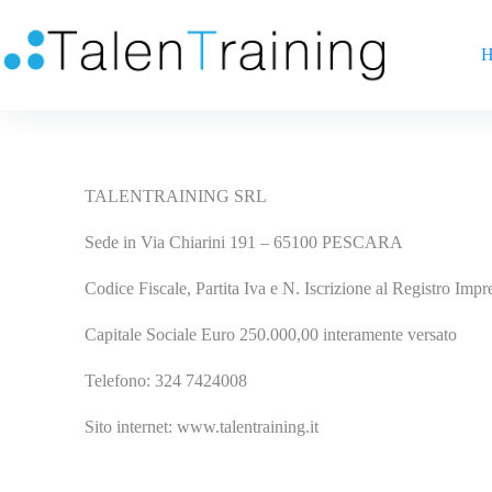
H
TALENTRAINING SRL
Sede in Via Chiarini 191 – 65100 PESCARA
Codice Fiscale, Partita Iva e N. Iscrizione al Registro 
Capitale Sociale Euro 250.000,00 interamente versato
Telefono: 324 7424008
Sito internet: www.talentraining.it