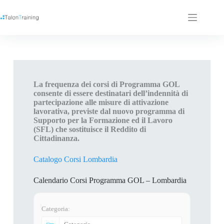
La frequenza dei corsi di Programma GOL
consente di essere destinatari dell’indennità di
partecipazione alle misure di attivazione
lavorativa, previste dal nuovo programma di
Supporto per la Formazione ed il Lavoro
(SFL) che sostituisce il Reddito di
Cittadinanza.
Catalogo Corsi Lombardia
Calendario Corsi Programma GOL – Lombardia
Categoria: