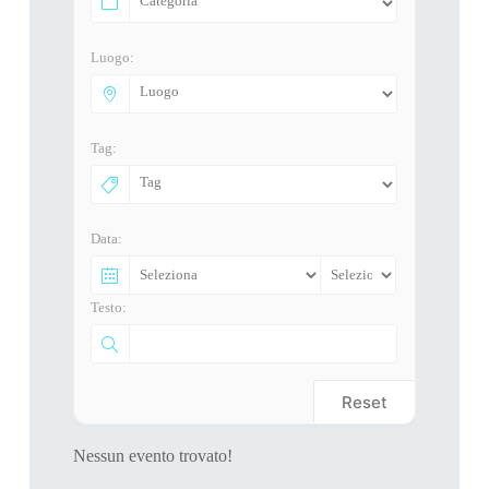
Luogo:
Tag:
Data:
Testo:
Reset
Nessun evento trovato!