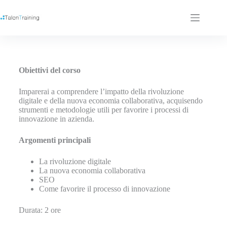
Obiettivi del corso
Imparerai a comprendere l’impatto della rivoluzione
digitale e della nuova economia collaborativa, acquisendo
strumenti e metodologie utili per favorire i processi di
innovazione in azienda.
Argomenti principali
La rivoluzione digitale
La nuova economia collaborativa
SEO
Come favorire il processo di innovazione
Durata: 2 ore