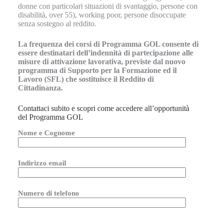
donne con particolari situazioni di svantaggio, persone con
disabilità, over 55), working poor, persone disoccupate
senza sostegno al reddito.
La frequenza dei corsi di Programma GOL consente di
essere destinatari dell’indennità di partecipazione alle
misure di attivazione lavorativa, previste dal nuovo
programma di Supporto per la Formazione ed il
Lavoro (SFL) che sostituisce il Reddito di
Cittadinanza.
Contattaci subito e scopri come accedere all’opportunità
del Programma GOL
Nome e Cognome
Indirizzo email
Numero di telefono