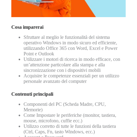
Cosa imparerai
Sfruttare al meglio le funzionalità del sistema
operativo Windows in modo sicuro ed efficiente,
utilizzando Office 365 con Word, Excel e Power
Point e Outlook
Utilizzare i motori di ricerca in modo efficace, con
un’attenzione particolare alla stampa e alla
sincronizzazione con i dispositivi mobili
Acquisire le competenze essenziali per un utilizzo
personale avanzato del computer
Contenuti principali
Componenti del PC (Scheda Madre, CPU,
Memorie)
Come Impostare le periferiche (monitor, tastiera,
mouse, microfono, cuffie ecc.)
Utilizzo corretto di tutte le funzioni della tastiera
(Ctrl, Caps, Fn, tasto Windows, ecc.)