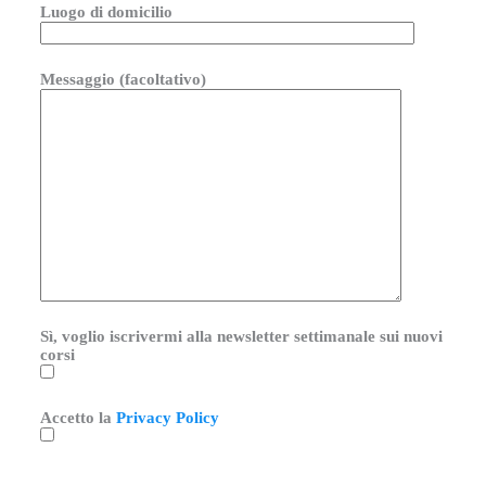
Luogo di domicilio
Messaggio (facoltativo)
Sì, voglio iscrivermi alla newsletter settimanale sui nuovi
corsi
Accetto la
Privacy Policy