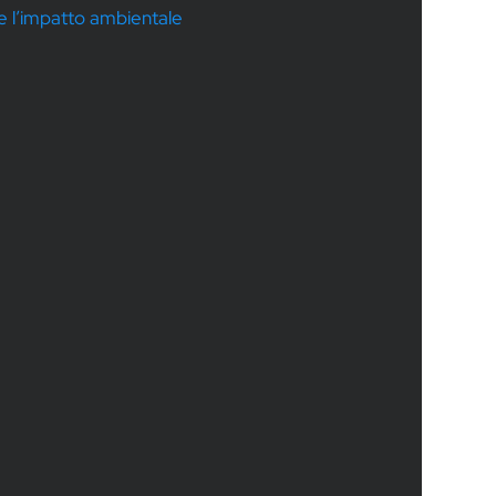
rre l’impatto ambientale