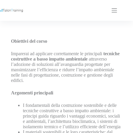
Obiettivi del corso
Imparerai ad applicare correttamente le principali
tecniche
costruttive a basso impatto ambientale
attraverso
l’adozione di soluzioni all’avanguardia progettate per
massimizzare l’efficienza e ridurre l’impatto ambientale
nelle fasi di progettazione, costruzione e gestione degli
edifici.
Argomenti principali
I fondamentali della costruzione sostenibile e delle
tecniche costruttive a basso impatto ambientale: i
principi guida riguardo i vantaggi economici, sociali
e ambientali, l’architettura bioclimatica, i sistemi di
isolamento termico e l’utilizzo efficiente dell’energia
I materiali sostenibili e le loro caratteristiche: dal