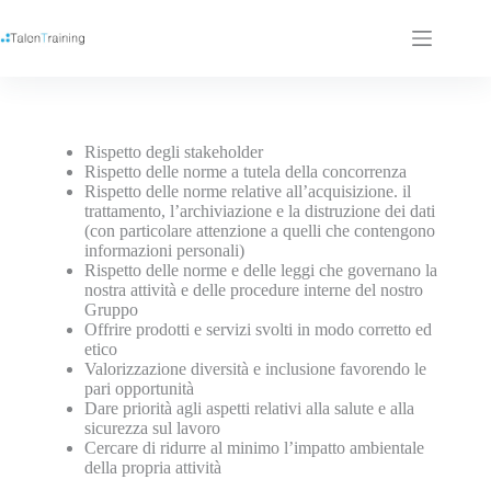
Rispetto degli stakeholder
Rispetto delle norme a tutela della concorrenza
Rispetto delle norme relative all’acquisizione. il
trattamento, l’archiviazione e la distruzione dei dati
(con particolare attenzione a quelli che contengono
informazioni personali)
Rispetto delle norme e delle leggi che governano la
nostra attività e delle procedure interne del nostro
Gruppo
Offrire prodotti e servizi svolti in modo corretto ed
etico
Valorizzazione diversità e inclusione favorendo le
pari opportunità
Dare priorità agli aspetti relativi alla salute e alla
sicurezza sul lavoro
Cercare di ridurre al minimo l’impatto ambientale
della propria attività