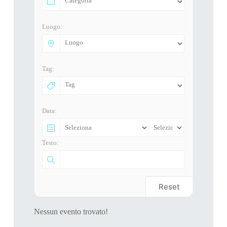
Luogo:
Tag:
Data:
Testo:
Reset
Nessun evento trovato!