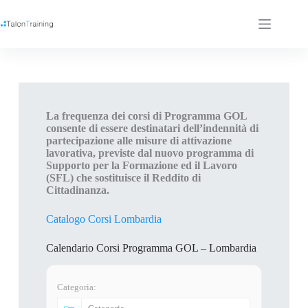
La frequenza dei corsi di Programma GOL
consente di essere destinatari dell’indennità di
partecipazione alle misure di attivazione
lavorativa, previste dal nuovo programma di
Supporto per la Formazione ed il Lavoro
(SFL) che sostituisce il Reddito di
Cittadinanza.
Catalogo Corsi Lombardia
Calendario Corsi Programma GOL – Lombardia
Categoria: