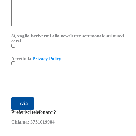
Sì, voglio iscrivermi alla newsletter settimanale sui nuovi
corsi
Accetto la
Privacy Policy
Preferisci telefonarci?
Chiama: 3751019904