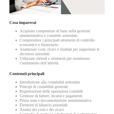
Cosa imparerai
Acquisire competenze di base nella gestione
amministrativa e contabile aziendale.
Comprendere i principali strumenti di controllo
economico e finanziario.
Analizzare costi, ricavi e risultati per supportare le
decisioni aziendali.
Utilizzare metodi e strumenti per monitorare
l’andamento dell’attività.
Contenuti principali
Introduzione alla contabilità aziendale
Principi di contabilità generale
Registrazione delle operazioni contabili
Gestione di fatture, incassi e pagamenti
Prima nota e documentazione amministrativa
Elementi di bilancio aziendale
Analisi dei costi e dei ricavi