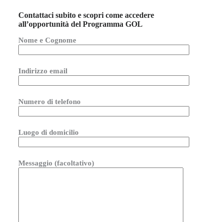
Contattaci subito e scopri come accedere
all’opportunità del Programma GOL
Nome e Cognome
Indirizzo email
Numero di telefono
Luogo di domicilio
Messaggio (facoltativo)