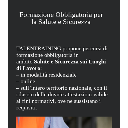
Formazione Obbligatoria per
la Salute e Sicurezza
TALENTRAINING propone percorsi di
formazione obbligatoria in
ambito
Salute e Sicurezza sui Luoghi
di Lavoro
:
– in modalità residenziale
– online
– sull’intero territorio nazionale, con il
rilascio del
le dovute attestazioni valide
ai fini normativi
, ove ne sussistano i
requisiti.