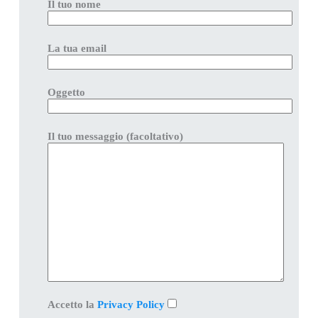
Il tuo nome
La tua email
Oggetto
Il tuo messaggio (facoltativo)
Accetto la
Privacy Policy