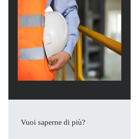
Vuoi saperne di più?