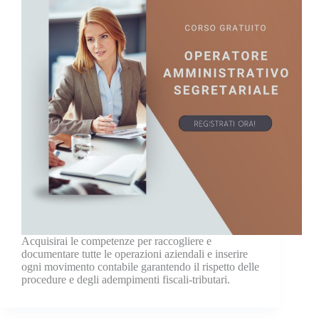
Acquisirai le competenze per raccogliere e
documentare tutte le operazioni aziendali e inserire
ogni movimento contabile garantendo il rispetto delle
procedure e degli adempimenti fiscali-tributari.