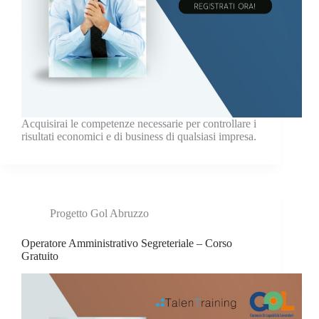
Acquisirai le competenze necessarie per controllare i
risultati economici e di business di qualsiasi impresa.
Progetto Gol Abruzzo
Operatore Amministrativo Segreteriale – Corso
Gratuito