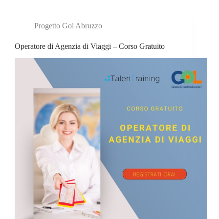
Progetto Gol Abruzzo
Operatore di Agenzia di Viaggi – Corso Gratuito