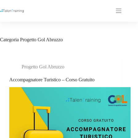
Categoria
Progetto Gol Abruzzo
Progetto Gol Abruzzo
Accompagnatore Turistico – Corso Gratuito