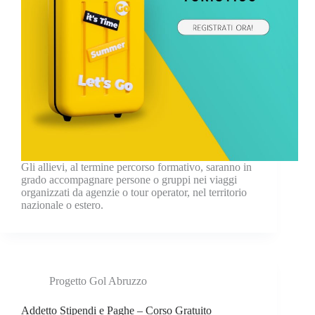
Gli allievi, al termine percorso formativo, saranno in
grado accompagnare persone o gruppi nei viaggi
organizzati da agenzie o tour operator, nel territorio
nazionale o estero.
Progetto Gol Abruzzo
Addetto Stipendi e Paghe – Corso Gratuito