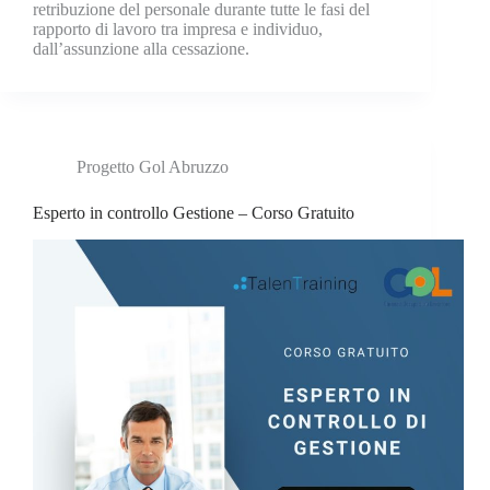
retribuzione del personale durante tutte le fasi del
rapporto di lavoro tra impresa e individuo,
dall’assunzione alla cessazione.
Progetto Gol Abruzzo
Esperto in controllo Gestione – Corso Gratuito