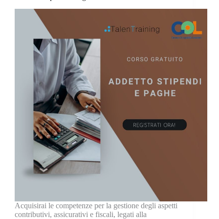
Acquisirai le competenze per la gestione degli aspetti
contributivi, assicurativi e fiscali, legati alla