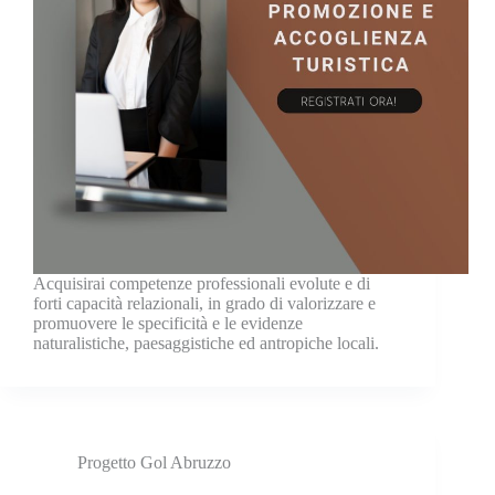
Acquisirai competenze professionali evolute e di
forti capacità relazionali, in grado di valorizzare e
promuovere le specificità e le evidenze
naturalistiche, paesaggistiche ed antropiche locali.
Progetto Gol Abruzzo