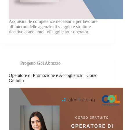
Acquisirai le competenze necessarie per lavorare
all’interno delle agenzie di viaggio e strutture
ricettive come hotel, villaggi e tour operator.
Progetto Gol Abruzzo
Operatore di Promozione e Accoglienza – Corso
Gratuito