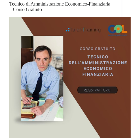
Tecnico di Amministrazione Economico-Finanziaria
– Corso Gratuito