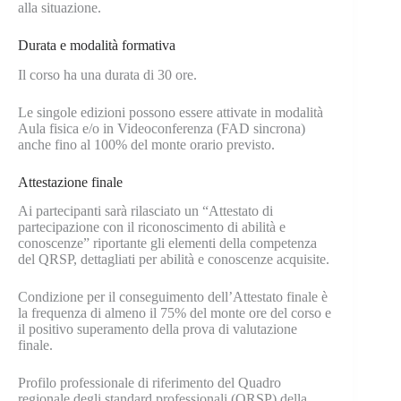
alla situazione.
Durata e modalità formativa
Il corso ha una durata di 30 ore.
Le singole edizioni possono essere attivate in modalità
Aula fisica e/o in Videoconferenza (FAD sincrona)
anche fino al 100% del monte orario previsto.
Attestazione finale
Ai partecipanti sarà rilasciato un “Attestato di
partecipazione con il riconoscimento di abilità e
conoscenze” riportante gli elementi della competenza
del QRSP, dettagliati per abilità e conoscenze acquisite.
Condizione per il conseguimento dell’Attestato finale è
la frequenza di almeno il 75% del monte ore del corso e
il positivo superamento della prova di valutazione
finale.
Profilo professionale di riferimento del Quadro
regionale degli standard professionali (QRSP) della