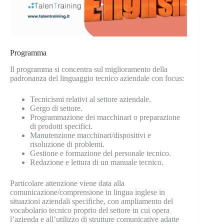
Programma
Il programma si concentra sul miglioramento della
padronanza del linguaggio tecnico aziendale con focus:
Tecnicismi relativi al settore aziendale.
Gergo di settore.
Programmazione dei macchinari o preparazione
di prodotti specifici.
Manutenzione macchinari/dispositivi e
risoluzione di problemi.
Gestione e formazione del personale tecnico.
Redazione e lettura di un manuale tecnico.
Particolare attenzione viene data alla
comunicazione/comprensione in lingua inglese in
situazioni aziendali specifiche, con ampliamento del
vocabolario tecnico proprio del settore in cui opera
l’azienda e all’utilizzo di strutture comunicative adatte