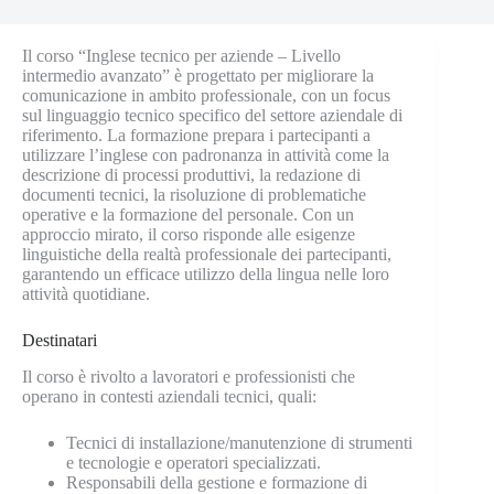
Il corso “Inglese tecnico per aziende – Livello
intermedio avanzato” è progettato per migliorare la
comunicazione in ambito professionale, con un focus
sul linguaggio tecnico specifico del settore aziendale di
riferimento. La formazione prepara i partecipanti a
utilizzare l’inglese con padronanza in attività come la
descrizione di processi produttivi, la redazione di
documenti tecnici, la risoluzione di problematiche
operative e la formazione del personale. Con un
approccio mirato, il corso risponde alle esigenze
linguistiche della realtà professionale dei partecipanti,
garantendo un efficace utilizzo della lingua nelle loro
attività quotidiane.
Destinatari
Il corso è rivolto a lavoratori e professionisti che
operano in contesti aziendali tecnici, quali:
Tecnici di installazione/manutenzione di strumenti
e tecnologie e operatori specializzati.
Responsabili della gestione e formazione di