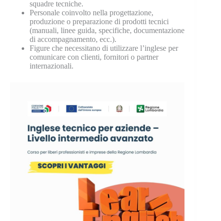
squadre tecniche.
Personale coinvolto nella progettazione,
produzione o preparazione di prodotti tecnici
(manuali, linee guida, specifiche, documentazione
di accompagnamento, ecc.).
Figure che necessitano di utilizzare l’inglese per
comunicare con clienti, fornitori o partner
internazionali.