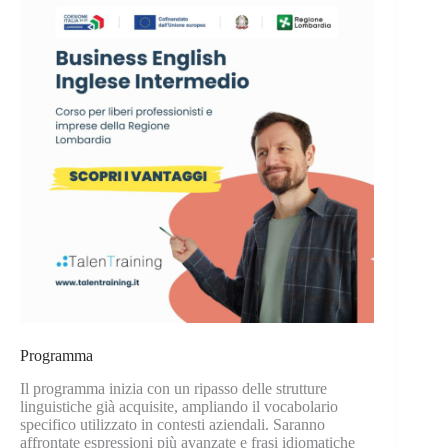
Programma
Il programma inizia con un ripasso delle strutture
linguistiche già acquisite, ampliando il vocabolario
specifico utilizzato in contesti aziendali. Saranno
affrontate espressioni più avanzate e frasi idiomatiche