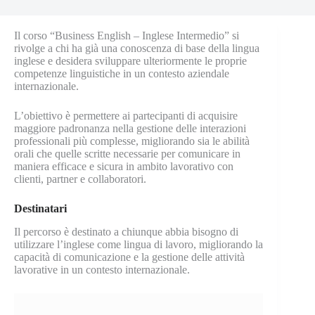
Il corso “Business English – Inglese Intermedio” si
rivolge a chi ha già una conoscenza di base della lingua
inglese e desidera sviluppare ulteriormente le proprie
competenze linguistiche in un contesto aziendale
internazionale.
L’obiettivo è permettere ai partecipanti di acquisire
maggiore padronanza nella gestione delle interazioni
professionali più complesse, migliorando sia le abilità
orali che quelle scritte necessarie per comunicare in
maniera efficace e sicura in ambito lavorativo con
clienti, partner e collaboratori.
Destinatari
Il percorso è destinato a chiunque abbia bisogno di
utilizzare l’inglese come lingua di lavoro, migliorando la
capacità di comunicazione e la gestione delle attività
lavorative in un contesto internazionale.