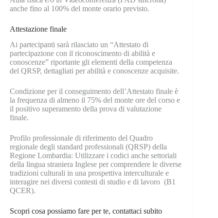
anche fino al 100% del monte orario previsto.
Attestazione finale
Ai partecipanti sarà rilasciato un “Attestato di
partecipazione con il riconoscimento di abilità e
conoscenze” riportante gli elementi della competenza
del QRSP, dettagliati per abilità e conoscenze acquisite.
Condizione per il conseguimento dell’Attestato finale è
la frequenza di almeno il 75% del monte ore del corso e
il positivo superamento della prova di valutazione
finale.
Profilo professionale di riferimento del Quadro
regionale degli standard professionali (QRSP) della
Regione Lombardia: Utilizzare i codici anche settoriali
della lingua straniera Inglese per comprendere le diverse
tradizioni culturali in una prospettiva interculturale e
interagire nei diversi contesti di studio e di lavoro (B1
QCER).
Scopri cosa possiamo fare per te, contattaci subito