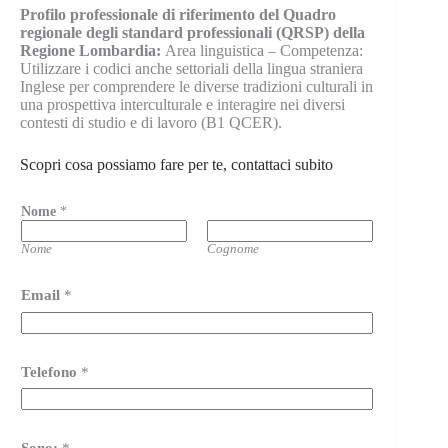
Profilo professionale di riferimento del Quadro
regionale degli standard professionali (QRSP) della
Regione Lombardia:
Area linguistica – Competenza:
Utilizzare i codici anche settoriali della lingua straniera
Inglese per comprendere le diverse tradizioni culturali in
una prospettiva interculturale e interagire nei diversi
contesti di studio e di lavoro (B1 QCER).
Scopri cosa possiamo fare per te, contattaci subito
Nome
*
Nome
Cognome
Email
*
Telefono
*