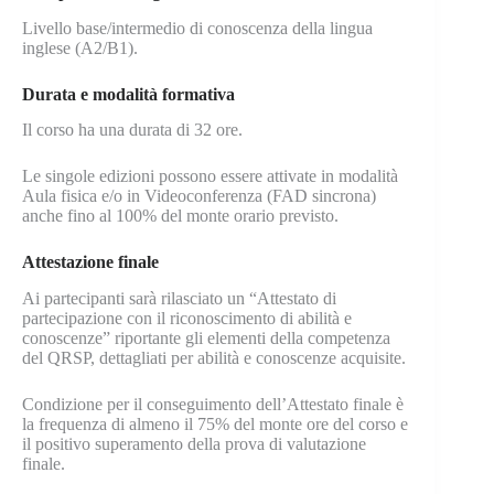
Livello base/intermedio di conoscenza della lingua
inglese (A2/B1).
Durata e modalità formativa
Il corso ha una durata di 32 ore.
Le singole edizioni possono essere attivate in modalità
Aula fisica e/o in Videoconferenza (FAD sincrona)
anche fino al 100% del monte orario previsto.
Attestazione finale
Ai partecipanti sarà rilasciato un “Attestato di
partecipazione con il riconoscimento di abilità e
conoscenze” riportante gli elementi della competenza
del QRSP, dettagliati per abilità e conoscenze acquisite.
Condizione per il conseguimento dell’Attestato finale è
la frequenza di almeno il 75% del monte ore del corso e
il positivo superamento della prova di valutazione
finale.