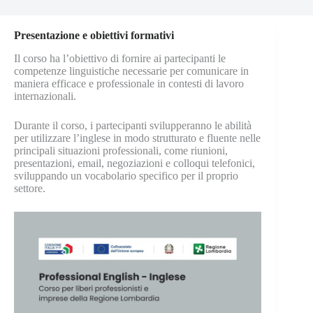
Presentazione e obiettivi formativi
Il corso ha l’obiettivo di fornire ai partecipanti le
competenze linguistiche necessarie per comunicare in
maniera efficace e professionale in contesti di lavoro
internazionali.
Durante il corso, i partecipanti svilupperanno le abilità
per utilizzare l’inglese in modo strutturato e fluente nelle
principali situazioni professionali, come riunioni,
presentazioni, email, negoziazioni e colloqui telefonici,
sviluppando un vocabolario specifico per il proprio
settore.