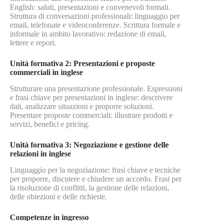
English: saluti, presentazioni e convenevoli formali.
Struttura di conversazioni professionali: linguaggio per
email, telefonate e videoconferenze. Scrittura formale e
informale in ambito lavorativo: redazione di email,
lettere e report.
Unità formativa 2: Presentazioni e proposte
commerciali in inglese
Strutturare una presentazione professionale. Espressioni
e frasi chiave per presentazioni in inglese: descrivere
dati, analizzare situazioni e proporre soluzioni.
Presentare proposte commerciali: illustrare prodotti e
servizi, benefici e pricing.
Unità formativa 3: Negoziazione e gestione delle
relazioni in inglese
Linguaggio per la negoziazione: frasi chiave e tecniche
per proporre, discutere e chiudere un accordo. Frasi per
la risoluzione di conflitti, la gestione delle relazioni,
delle obiezioni e delle richieste.
Competenze in ingresso