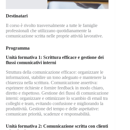
Destinatari
Il corso è rivolto trasversalmente a tutte le famiglie
professionali che utilizzano quotidianamente la
comunicazione scritta nelle proprie attività lavorative.
Programma
Unità formativa 1: Scrittura efficace e gestione dei
flussi comunicativi interni
Struttura della comunicazione efficace: organizzare le
informazioni, stabilire un tono adeguato e mantenere la
chiarezza nella scrittura. Comunicazione assertiva:
esprimere richieste e fornire feedback in modo chiaro,
diretto e rispettoso. Gestione dei flussi di comunicazione
interni: organizzare e ottimizzare lo scambio di email tra
colleghi e team, evitando confusione e migliorando la
produttività. Gestione del tempo e delle aspettative:
comunicare priorità, scadenze e responsabilità.
Unità formativa 2: Comunicazione scritta con clienti