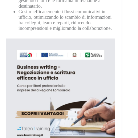
gestendo i toni e le formalità in relazione al
destinatario.
Gestire efficacemente i flussi comunicativi in
ufficio, ottimizzando lo scambio di informazioni
tra colleghi, team e reparti, riducendo
incomprensioni e migliorando la collaborazione.