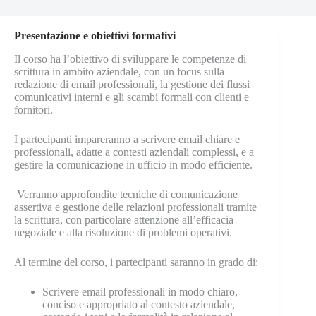
Presentazione e obiettivi formativi
Il corso ha l’obiettivo di sviluppare le competenze di
scrittura in ambito aziendale, con un focus sulla
redazione di email professionali, la gestione dei flussi
comunicativi interni e gli scambi formali con clienti e
fornitori.
I partecipanti impareranno a scrivere email chiare e
professionali, adatte a contesti aziendali complessi, e a
gestire la comunicazione in ufficio in modo efficiente.
Verranno approfondite tecniche di comunicazione
assertiva e gestione delle relazioni professionali tramite
la scrittura, con particolare attenzione all’efficacia
negoziale e alla risoluzione di problemi operativi.
Al termine del corso, i partecipanti saranno in grado di:
Scrivere email professionali in modo chiaro,
conciso e appropriato al contesto aziendale,