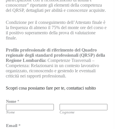
conoscenze” riportante gli elementi della competenza
del QRSP, dettagliati per abilità e conoscenze acquisite.
Condizione per il conseguimento dell’Attestato finale è
la frequenza di almeno il 75% del monte ore del corso e
il positivo superamento della prova di valutazione
finale.
Profilo professionale di riferimento del Quadro
regionale degli standard professionali (QRSP) della
Regione Lombardia:
Competenze Trasversali –
Competenza: Relazionarsi in un contesto lavorativo
organizzato, riconoscendo e gestendo le eventuali
criticità nei rapporti professionali.
Scopri cosa possiamo fare per te, contattaci subito
Nome
*
Nome
Cognome
Email
*