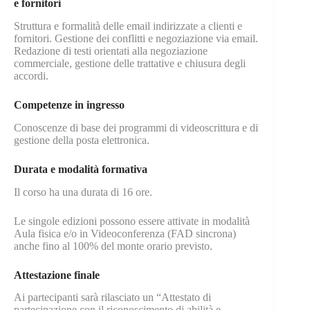
e fornitori
Struttura e formalità delle email indirizzate a clienti e
fornitori. Gestione dei conflitti e negoziazione via email.
Redazione di testi orientati alla negoziazione
commerciale, gestione delle trattative e chiusura degli
accordi.
Competenze in ingresso
Conoscenze di base dei programmi di videoscrittura e di
gestione della posta elettronica.
Durata e modalità formativa
Il corso ha una durata di 16 ore.
Le singole edizioni possono essere attivate in modalità
Aula fisica e/o in Videoconferenza (FAD sincrona)
anche fino al 100% del monte orario previsto.
Attestazione finale
Ai partecipanti sarà rilasciato un “Attestato di
partecipazione con il riconoscimento di abilità e