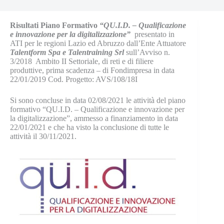
Risultati Piano Formativo
“QU.I.D. – Qualificazione
e innovazione per la digitalizzazione”
presentato in
ATI per le regioni Lazio ed Abruzzo dall’Ente Attuatore
Talentform Spa e Talentraining Srl
sull’Avviso n.
3/2018 Ambito II Settoriale, di reti e di filiere
produttive, prima scadenza – di Fondimpresa in data
22/01/2019 Cod. Progetto: AVS/108/18I
Si sono concluse in data 02/08/2021 le attività del piano
formativo “QU.I.D. – Qualificazione e innovazione per
la digitalizzazione”, ammesso a finanziamento in data
22/01/2021 e che ha visto la conclusione di tutte le
attività il 30/11/2021.