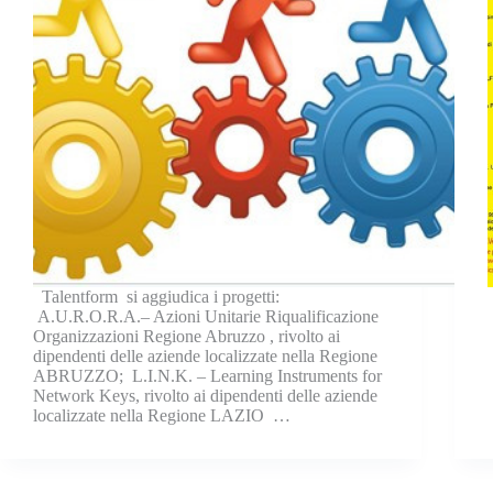
Talentform si aggiudica i progetti:
A.U.R.O.R.A.– Azioni Unitarie Riqualificazione
Organizzazioni Regione Abruzzo , rivolto ai
dipendenti delle aziende localizzate nella Regione
ABRUZZO; L.I.N.K. – Learning Instruments for
Network Keys, rivolto ai dipendenti delle aziende
localizzate nella Regione LAZIO …