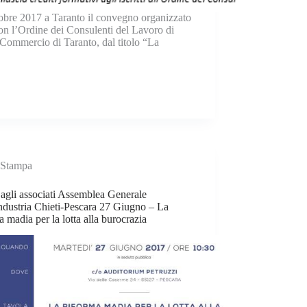
obre 2017 a Taranto il convegno organizzato
on l’Ordine dei Consulenti del Lavoro di
 Commercio di Taranto, dal titolo “La
Stampa
 agli associati Assemblea Generale
ndustria Chieti-Pescara 27 Giugno – La
a madia per la lotta alla burocrazia