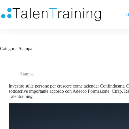
H
Categoria
Stampa
Stampa
Investire sulle persone per crescere come azienda: Confindustria C
sottoscrive importante accordo con Adecco Formazione, Cifap, 
Talentraining