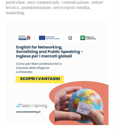
particolare: area commerciale, comunicazione, settore
tecnico, amministrazione, service/post vendita,
marketing.