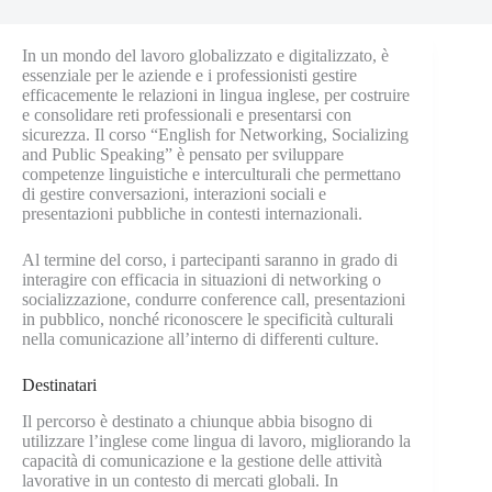
In un mondo del lavoro globalizzato e digitalizzato, è
essenziale per le aziende e i professionisti gestire
efficacemente le relazioni in lingua inglese, per costruire
e consolidare reti professionali e presentarsi con
sicurezza. Il corso “English for Networking, Socializing
and Public Speaking” è pensato per sviluppare
competenze linguistiche e interculturali che permettano
di gestire conversazioni, interazioni sociali e
presentazioni pubbliche in contesti internazionali.
Al termine del corso, i partecipanti saranno in grado di
interagire con efficacia in situazioni di networking o
socializzazione, condurre conference call, presentazioni
in pubblico, nonché riconoscere le specificità culturali
nella comunicazione all’interno di differenti culture.
Destinatari
Il percorso è destinato a chiunque abbia bisogno di
utilizzare l’inglese come lingua di lavoro, migliorando la
capacità di comunicazione e la gestione delle attività
lavorative in un contesto di mercati globali. In