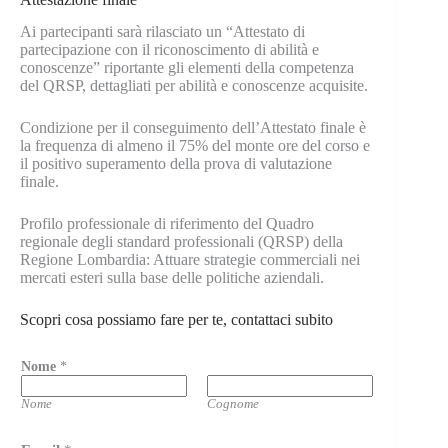
Ai partecipanti sarà rilasciato un “Attestato di
partecipazione con il riconoscimento di abilità e
conoscenze” riportante gli elementi della competenza
del QRSP, dettagliati per abilità e conoscenze acquisite.
Condizione per il conseguimento dell’Attestato finale è
la frequenza di almeno il 75% del monte ore del corso e
il positivo superamento della prova di valutazione
finale.
Profilo professionale di riferimento del Quadro
regionale degli standard professionali (QRSP) della
Regione Lombardia: Attuare strategie commerciali nei
mercati esteri sulla base delle politiche aziendali.
Scopri cosa possiamo fare per te, contattaci subito
Nome
*
Nome
Cognome