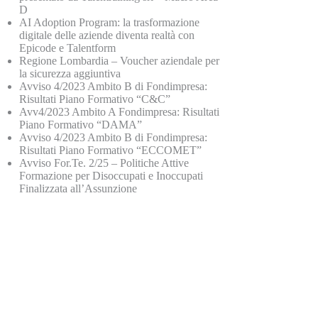
D
AI Adoption Program: la trasformazione
digitale delle aziende diventa realtà con
Epicode e Talentform
Regione Lombardia – Voucher aziendale per
la sicurezza aggiuntiva
Avviso 4/2023 Ambito B di Fondimpresa:
Risultati Piano Formativo “C&C”
Avv4/2023 Ambito A Fondimpresa: Risultati
Piano Formativo “DAMA”
Avviso 4/2023 Ambito B di Fondimpresa:
Risultati Piano Formativo “ECCOMET”
Avviso For.Te. 2/25 – Politiche Attive
Formazione per Disoccupati e Inoccupati
Finalizzata all’Assunzione