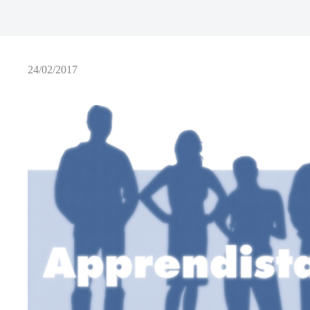
24/02/2017