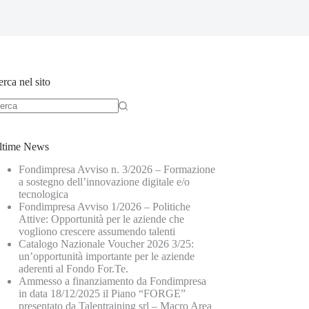
rca nel sito
ltime News
Fondimpresa Avviso n. 3/2026 – Formazione
a sostegno dell’innovazione digitale e/o
tecnologica
Fondimpresa Avviso 1/2026 – Politiche
Attive: Opportunità per le aziende che
vogliono crescere assumendo talenti
Catalogo Nazionale Voucher 2026 3/25:
un’opportunità importante per le aziende
aderenti al Fondo For.Te.
Ammesso a finanziamento da Fondimpresa
in data 18/12/2025 il Piano “FORGE”
presentato da Talentraining srl – Macro Area