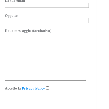
La tua email
Oggetto
Il tuo messaggio (facoltativo)
Accetto la
Privacy Policy