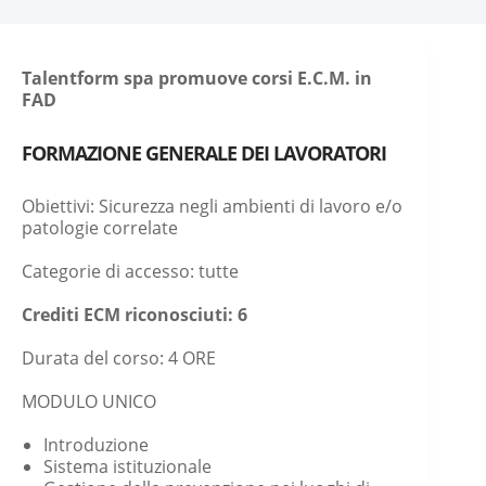
Talentform spa promuove corsi E.C.M. in
FAD
FORMAZIONE GENERALE DEI LAVORATORI
Obiettivi: Sicurezza negli ambienti di lavoro e/o
patologie correlate
Categorie di accesso: tutte
Crediti ECM riconosciuti: 6
Durata del corso: 4 ORE
MODULO UNICO
Introduzione
Sistema istituzionale