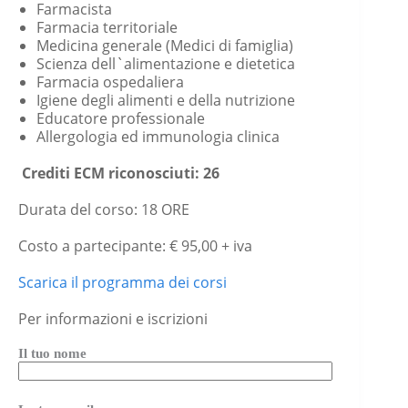
Farmacista
Farmacia territoriale
Medicina generale (Medici di famiglia)
Scienza dell`alimentazione e dietetica
Farmacia ospedaliera
Igiene degli alimenti e della nutrizione
Educatore professionale
Allergologia ed immunologia clinica
Crediti ECM riconosciuti: 26
Durata del corso: 18 ORE
Costo a partecipante: € 95,00 + iva
Scarica il programma dei corsi
Per informazioni e iscrizioni
Il tuo nome