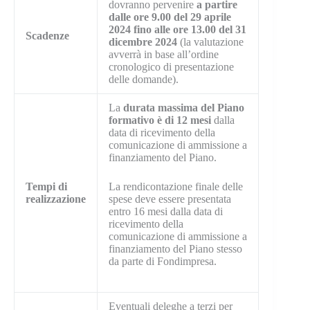
dovranno pervenire
a partire
dalle ore 9.00 del 29 aprile
2024 fino alle ore 13.00 del 31
Scadenze
dicembre 2024
(la valutazione
avverrà in base all’ordine
cronologico di presentazione
delle domande).
La
durata massima del Piano
formativo è di 12 mesi
dalla
data di ricevimento della
comunicazione di ammissione a
finanziamento del Piano.
Tempi di
La rendicontazione finale delle
realizzazione
spese deve essere presentata
entro 16 mesi dalla data di
ricevimento della
comunicazione di ammissione a
finanziamento del Piano stesso
da parte di Fondimpresa.
Eventuali deleghe a terzi per