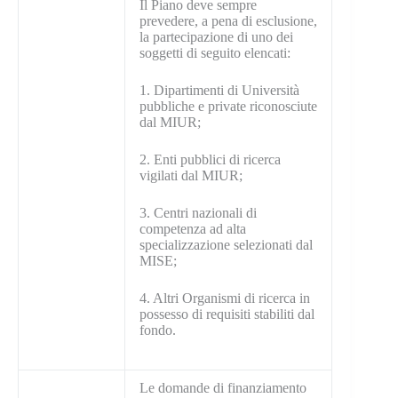
Il Piano deve sempre
prevedere, a pena di esclusione,
la partecipazione di uno dei
soggetti di seguito elencati:
1. Dipartimenti di Università
pubbliche e private riconosciute
dal MIUR;
2. Enti pubblici di ricerca
vigilati dal MIUR;
3. Centri nazionali di
competenza ad alta
specializzazione selezionati dal
MISE;
4. Altri Organismi di ricerca in
possesso di requisiti stabiliti dal
fondo.
Le domande di finanziamento