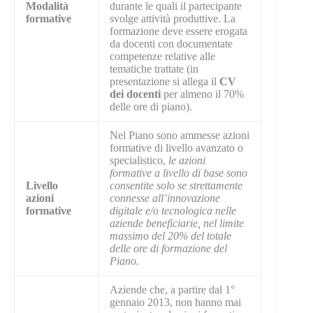
Modalità
durante le quali il partecipante
formative
svolge attività produttive. La
formazione deve essere erogata
da docenti con documentate
competenze relative alle
tematiche trattate (in
presentazione si allega il
CV
dei docenti
per almeno il 70%
delle ore di piano).
Nel Piano sono ammesse azioni
formative di livello avanzato o
specialistico,
le azioni
formative a livello di base sono
Livello
consentite solo se strettamente
azioni
connesse all’innovazione
formative
digitale e/o tecnologica nelle
aziende beneficiarie, nel limite
massimo del 20% del totale
delle ore di formazione del
Piano.
Aziende che, a partire dal 1°
gennaio 2013, non hanno mai