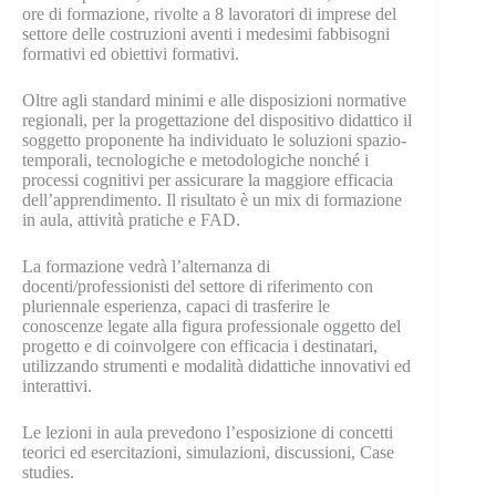
ore di formazione, rivolte a 8 lavoratori di imprese del
settore delle costruzioni aventi i medesimi fabbisogni
formativi ed obiettivi formativi.
Oltre agli standard minimi e alle disposizioni normative
regionali, per la progettazione del dispositivo didattico il
soggetto proponente ha individuato le soluzioni spazio-
temporali, tecnologiche e metodologiche nonché i
processi cognitivi per assicurare la maggiore efficacia
dell’apprendimento. Il risultato è un mix di formazione
in aula, attività pratiche e FAD.
La formazione vedrà l’alternanza di
docenti/professionisti del settore di riferimento con
pluriennale esperienza, capaci di trasferire le
conoscenze legate alla figura professionale oggetto del
progetto e di coinvolgere con efficacia i destinatari,
utilizzando strumenti e modalità didattiche innovativi ed
interattivi.
Le lezioni in aula prevedono l’esposizione di concetti
teorici ed esercitazioni, simulazioni, discussioni, Case
studies.