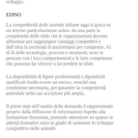
sviluppo.
EDISO
La competitività delle aziende italiane oggi si gioca su
un terreno particolarmente arduo: da una parte la
complessità delle sfide che le organizzazioni devono
affrontare per raggiungere vantaggi competitivi e
dall’altra la necessità di trasformarsi per competere. Al
di là delle tecnologie, processi e strumenti, sono le
persone con i loro comportamenti e le loro competenze
che possono far vincere o far perdere le sfide.
La disponibilità di figure professionali e dipendenti
qualificati risulta essere un mezzo, nonché una
condizione necessaria, per garantire la competitività
aziendale nella sua accezione più ampia.
Il primo step dell’analisi della domanda è rappresentato
proprio dalla diffusione di informazioni rispetto alla
formazione finanziata, ponendo attenzione su quanto le
attività formative sono in grado di sostenere lo sviluppo
competitivo delle aziende.