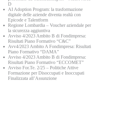
D
AI Adoption Program: la trasformazione
digitale delle aziende diventa realtà con
Epicode e Talentform
Regione Lombardia – Voucher aziendale per
la sicurezza aggiuntiva
Avviso 4/2023 Ambito B di Fondimpresa:
Risultati Piano Formativo “C&C”
Avv4/2023 Ambito A Fondimpresa: Risultati
Piano Formativo “DAMA”
Avviso 4/2023 Ambito B di Fondimpresa:
Risultati Piano Formativo “ECCOMET”
Avviso For.Te. 2/25 – Politiche Attive
Formazione per Disoccupati e Inoccupati
Finalizzata all’Assunzione