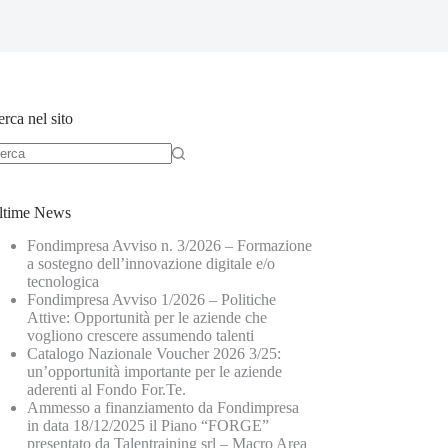
rca nel sito
ltime News
Fondimpresa Avviso n. 3/2026 – Formazione
a sostegno dell’innovazione digitale e/o
tecnologica
Fondimpresa Avviso 1/2026 – Politiche
Attive: Opportunità per le aziende che
vogliono crescere assumendo talenti
Catalogo Nazionale Voucher 2026 3/25:
un’opportunità importante per le aziende
aderenti al Fondo For.Te.
Ammesso a finanziamento da Fondimpresa
in data 18/12/2025 il Piano “FORGE”
presentato da Talentraining srl – Macro Area