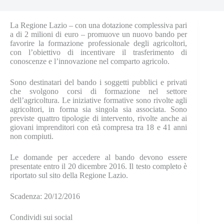
La Regione Lazio – con una dotazione complessiva pari
a di 2 milioni di euro – promuove un nuovo bando per
favorire la formazione professionale degli agricoltori,
con l’obiettivo di incentivare il trasferimento di
conoscenze e l’innovazione nel comparto agricolo.
Sono destinatari del bando i soggetti pubblici e privati
che svolgono corsi di formazione nel settore
dell’agricoltura. Le iniziative formative sono rivolte agli
agricoltori, in forma sia singola sia associata. Sono
previste quattro tipologie di intervento, rivolte anche ai
giovani imprenditori con età compresa tra 18 e 41 anni
non compiuti.
Le domande per accedere al bando devono essere
presentate entro il 20 dicembre 2016. Il testo completo è
riportato sul sito della Regione Lazio.
Scadenza: 20/12/2016
Condividi sui social