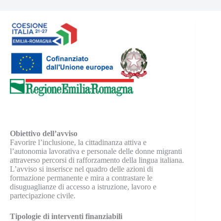
Obiettivo dell’avviso
Favorire l’inclusione, la cittadinanza attiva e
l’autonomia lavorativa e personale delle donne migranti
attraverso percorsi di rafforzamento della lingua italiana.
L’avviso si inserisce nel quadro delle azioni di
formazione permanente e mira a contrastare le
disuguaglianze di accesso a istruzione, lavoro e
partecipazione civile.
Tipologie di interventi finanziabili