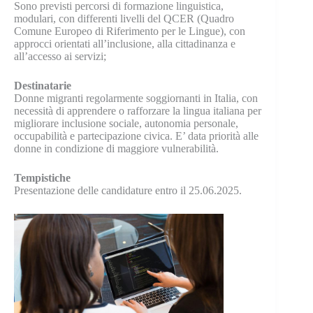
Sono previsti percorsi di formazione linguistica,
modulari, con differenti livelli del QCER (Quadro
Comune Europeo di Riferimento per le Lingue), con
approcci orientati all’inclusione, alla cittadinanza e
all’accesso ai servizi;
Destinatarie
Donne migranti regolarmente soggiornanti in Italia, con
necessità di apprendere o rafforzare la lingua italiana per
migliorare inclusione sociale, autonomia personale,
occupabilità e partecipazione civica. E’ data priorità alle
donne in condizione di maggiore vulnerabilità.
Tempistiche
Presentazione delle candidature entro il 25.06.2025.