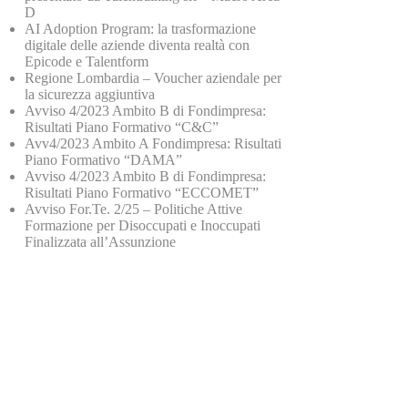
D
AI Adoption Program: la trasformazione
digitale delle aziende diventa realtà con
Epicode e Talentform
Regione Lombardia – Voucher aziendale per
la sicurezza aggiuntiva
Avviso 4/2023 Ambito B di Fondimpresa:
Risultati Piano Formativo “C&C”
Avv4/2023 Ambito A Fondimpresa: Risultati
Piano Formativo “DAMA”
Avviso 4/2023 Ambito B di Fondimpresa:
Risultati Piano Formativo “ECCOMET”
Avviso For.Te. 2/25 – Politiche Attive
Formazione per Disoccupati e Inoccupati
Finalizzata all’Assunzione