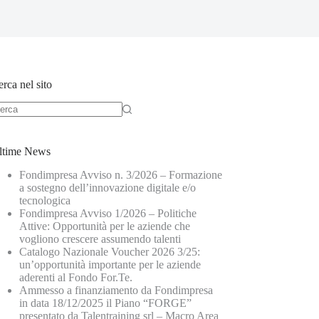
rca nel sito
ltime News
Fondimpresa Avviso n. 3/2026 – Formazione
a sostegno dell’innovazione digitale e/o
tecnologica
Fondimpresa Avviso 1/2026 – Politiche
Attive: Opportunità per le aziende che
vogliono crescere assumendo talenti
Catalogo Nazionale Voucher 2026 3/25:
un’opportunità importante per le aziende
aderenti al Fondo For.Te.
Ammesso a finanziamento da Fondimpresa
in data 18/12/2025 il Piano “FORGE”
presentato da Talentraining srl – Macro Area